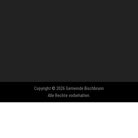
Copyright © 2026 Gemeinde Bischbrunn
Alle Rechte vorbehalten.