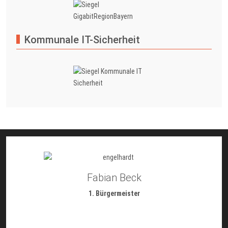
Kommunale IT-Sicherheit
Fabian Beck
1. Bürgermeister