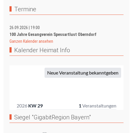
Termine
26.09.2026
|
19:00
100 Jahre Gesangverein Spessartlust Oberndorf
Ganzen Kalender ansehen
Kalender Heimat Info
Siegel "GigabitRegion Bayern"