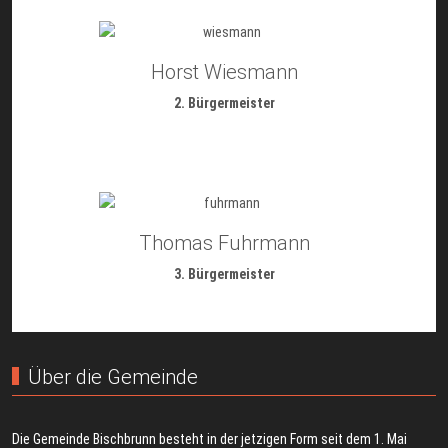
Horst Wiesmann
2. Bürgermeister
Thomas Fuhrmann
3. Bürgermeister
Über die Gemeinde
Die Gemeinde Bischbrunn besteht in der jetzigen Form seit dem 1. Mai