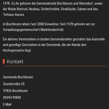
1978. Zu ihr gehören die Gemeindeteile Bischbrunn und Oberndorf, sowie
die Weiler Breitsol, Neubau, Schleifmühle, Straßlücke, Sylvan und das
Torhaus Aurora.
In Bischbrunn leben fast 2000 Einwohner. Seit 1978 gehören wir zur
Verwaltungsgemeinschaft Marktheidenfeld.
Ein aktives Vereinsleben in beiden Gemeindeteilen gestaltet das kulturelle
und gesellige Geschehen in der Gemeinde, die am Rande des
Hochspessarts liegt.
Kontakt
Gemeinde Bischbrunn
Grundstraße 55
97836 Bischbrunn
09394 99890
E-Mail