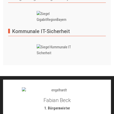
Kommunale IT-Sicherheit
Fabian Beck
1. Bürgermeister