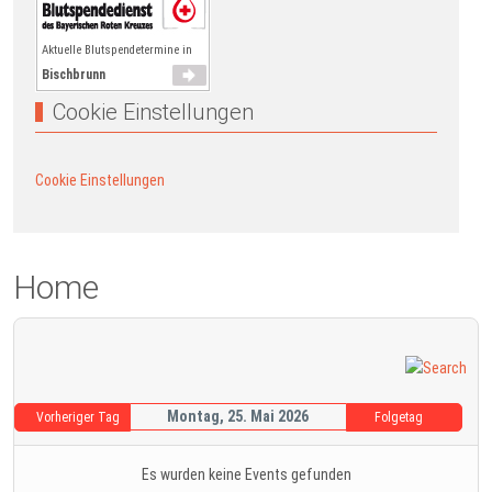
Aktuelle Blutspendetermine in
Bischbrunn
Cookie Einstellungen
Cookie Einstellungen
Home
Montag, 25. Mai 2026
Vorheriger Tag
Folgetag
Es wurden keine Events gefunden