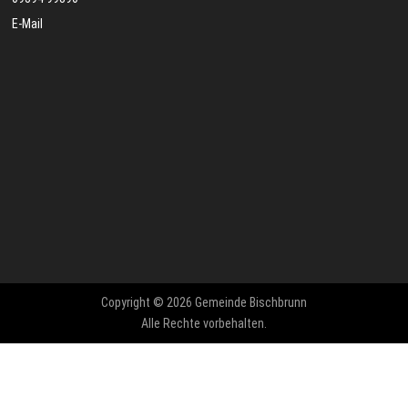
E-Mail
Copyright © 2026 Gemeinde Bischbrunn
Alle Rechte vorbehalten.