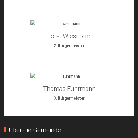
Horst Wiesmann
2. Bürgermeister
Thomas Fuhrmann
3. Bürgermeister
Über die Gemeinde