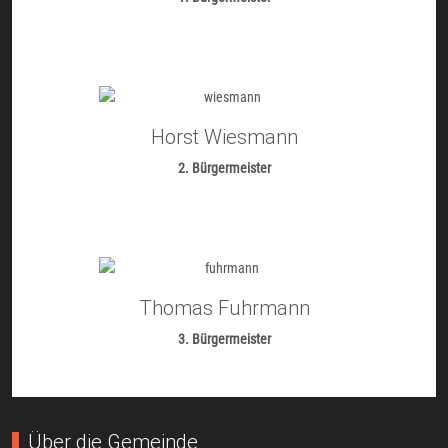
Horst Wiesmann
2. Bürgermeister
Thomas Fuhrmann
3. Bürgermeister
Über die Gemeinde