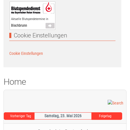
Aktuelle Blutspendetermine in
Bischbrunn
Cookie Einstellungen
Cookie Einstellungen
Home
Samstag, 23. Mai 2026
Vorheriger Tag
Folgetag