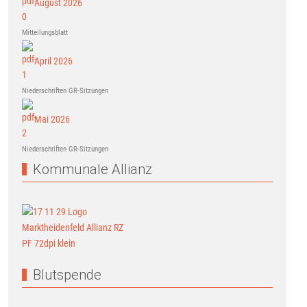
August 2026
Mitteilungsblatt
April 2026
Niederschriften GR-Sitzungen
Mai 2026
Niederschriften GR-Sitzungen
Kommunale Allianz
Blutspende