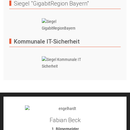
Siegel "GigabitRegion Bayern"
Kommunale IT-Sicherheit
Fabian Beck
1. Bürgermeister