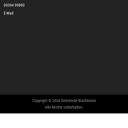
09394 99890
E-Mail
Copyright © 2026 Gemeinde Bischbrunn
Alle Rechte vorbehalten.