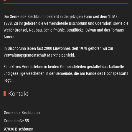
Die Gemeinde Bischbrunn besteht in der jetzigen Form seit dem 1. Mai
1978. Zu ihr gehören die Gemeindeteile Bischbrunn und Oberndorf, sowie die
Weiler Breitsol, Neubau, Schleifmühle, Straßlücke, Sylvan und das Torhaus
Aurora.
In Bischbrunn leben fast 2000 Einwohner. Seit 1978 gehören wir zur
Verwaltungsgemeinschaft Marktheidenfeld.
Ein aktives Vereinsleben in beiden Gemeindeteilen gestaltet das kulturelle
und gesellige Geschehen in der Gemeinde, die am Rande des Hochspessarts
liegt.
Kontakt
Gemeinde Bischbrunn
Grundstraße 55
97836 Bischbrunn