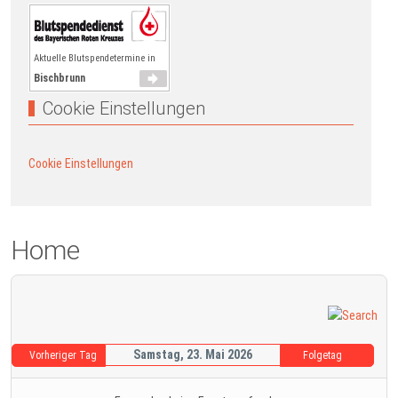
Aktuelle Blutspendetermine in
Bischbrunn
Cookie Einstellungen
Cookie Einstellungen
Home
Samstag, 23. Mai 2026
Vorheriger Tag
Folgetag