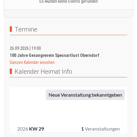
Es wurden keine Events gefunden
Termine
26.09.2026
|
19:00
100 Jahre Gesangverein Spessartlust Oberndorf
Ganzen Kalender ansehen
Kalender Heimat Info