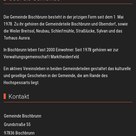
Die Gemeinde Bischbrunn besteht in der jetzigen Form seit dem 1. Mai
1978. Zu ihr gehören die Gemeindeteile Bischbrunn und Oberndorf, sowie
die Weiler Breitsol, Neubau, Schleifmühle, Straßlücke, Sylvan und das
Torhaus Aurora.
In Bischbrunn leben fast 2000 Einwohner. Seit 1978 gehören wir zur
Verwaltungsgemeinschaft Marktheidenfeld.
Ein aktives Vereinsleben in beiden Gemeindeteilen gestaltet das kulturelle
und gesellige Geschehen in der Gemeinde, die am Rande des
Hochspessarts liegt.
Kontakt
Gemeinde Bischbrunn
Grundstraße 55
97836 Bischbrunn