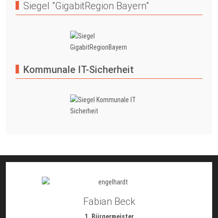
Siegel "GigabitRegion Bayern"
Kommunale IT-Sicherheit
Fabian Beck
1. Bürgermeister