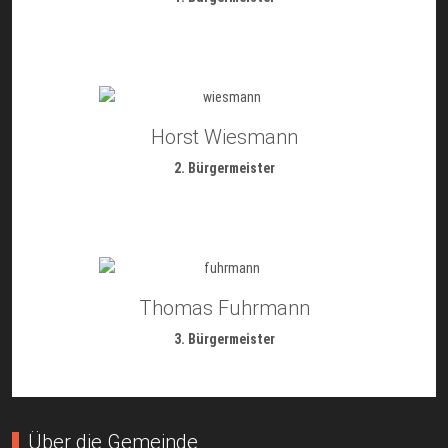
Horst Wiesmann
2. Bürgermeister
Thomas Fuhrmann
3. Bürgermeister
Über die Gemeinde