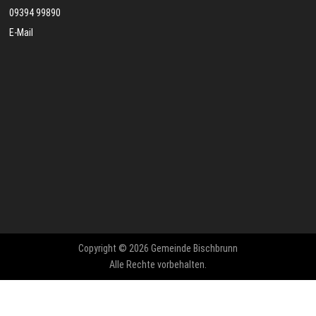
09394 99890
E-Mail
Copyright © 2026 Gemeinde Bischbrunn
Alle Rechte vorbehalten.