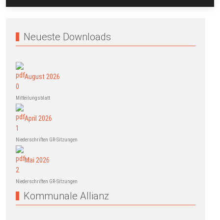
Neueste Downloads
August 2026
Mitteilungsblatt
April 2026
Niederschriften GR-Sitzungen
Mai 2026
Niederschriften GR-Sitzungen
Kommunale Allianz