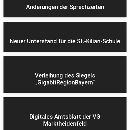
Änderungen der Sprechzeiten
Neuer Unterstand für die St.-Kilian-Schule
Verleihung des Siegels
„GigabitRegionBayern“
Digitales Amtsblatt der VG
Marktheidenfeld