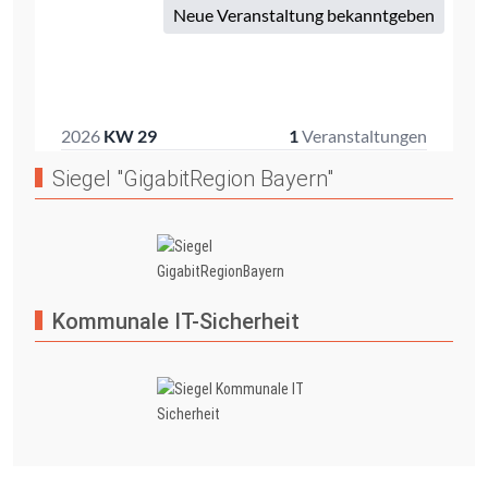
Siegel "GigabitRegion Bayern"
Kommunale IT-Sicherheit