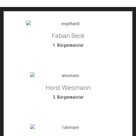
Fabian Beck
1. Bürgermeister
Horst Wiesmann
2. Bürgermeister