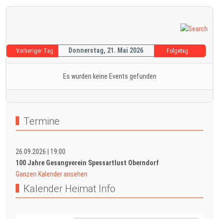
Donnerstag, 21. Mai 2026
Vorheriger Tag
Folgetag
Es wurden keine Events gefunden
Termine
26.09.2026
|
19:00
100 Jahre Gesangverein Spessartlust Oberndorf
Ganzen Kalender ansehen
Kalender Heimat Info