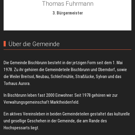
Thomas Fuhrmann
3. Bürgermeister
Über die Gemeinde
Die Gemeinde Bischbrunn besteht in der jetzigen Form seit dem 1. Mai
1978. Zu ihr gehören die Gemeindeteile Bischbrunn und Oberndorf, sowie
die Weiler Breitsol, Neubau, Schleifmühle, Straßlücke, Sylvan und das
Torhaus Aurora.
In Bischbrunn leben fast 2000 Einwohner. Seit 1978 gehören wir zur
Verwaltungsgemeinschaft Marktheidenfeld.
Ein aktives Vereinsleben in beiden Gemeindeteilen gestaltet das kulturelle
und gesellige Geschehen in der Gemeinde, die am Rande des
Hochspessarts liegt.