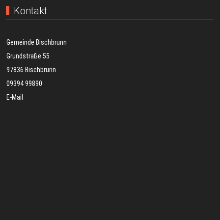
Kontakt
Gemeinde Bischbrunn
Grundstraße 55
97836 Bischbrunn
09394 99890
E-Mail