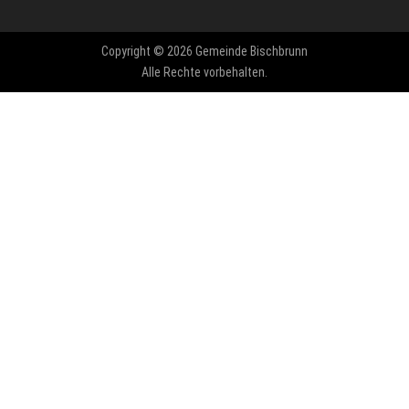
Copyright © 2026 Gemeinde Bischbrunn
Alle Rechte vorbehalten.