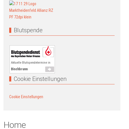
Blutspende
Aktuelle Blutspendetermine in
Bischbrunn
Cookie Einstellungen
Cookie Einstellungen
Home