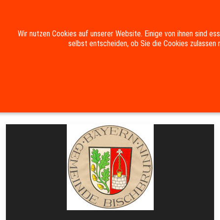
Mobile Menu Toggle
Wir nutzen Cookies auf unserer Website. Einige von ihnen sind es
selbst entscheiden, ob Sie die Cookies zulassen 
Suche
Kontakt
Impressum
Datenschutzerklärung
Aktuelles