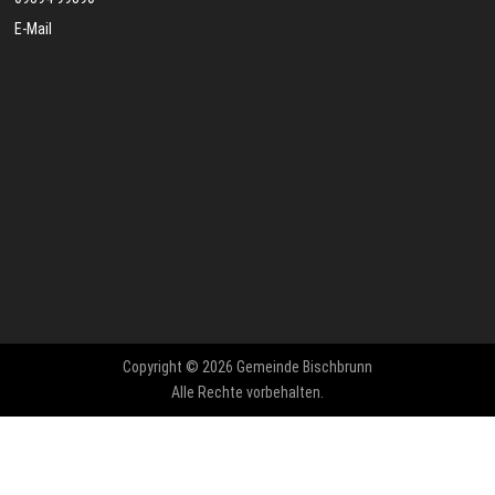
E-Mail
Copyright © 2026 Gemeinde Bischbrunn
Alle Rechte vorbehalten.