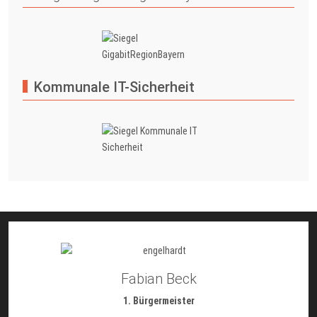
Kommunale IT-Sicherheit
Fabian Beck
1. Bürgermeister