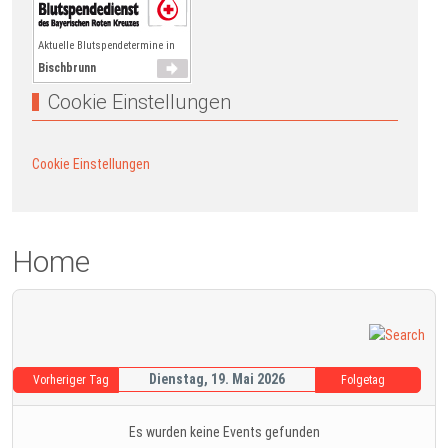
Aktuelle Blutspendetermine in
Bischbrunn
Cookie Einstellungen
Cookie Einstellungen
Home
Dienstag, 19. Mai 2026
Vorheriger Tag
Folgetag
Es wurden keine Events gefunden