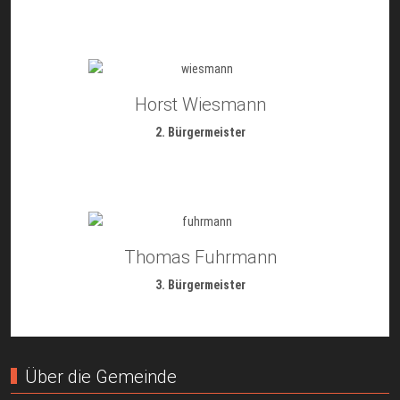
Horst Wiesmann
2. Bürgermeister
Thomas Fuhrmann
3. Bürgermeister
Über die Gemeinde