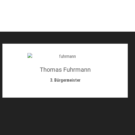
Thomas Fuhrmann
3. Bürgermeister