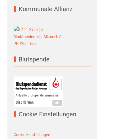
Kommunale Allianz
Blutspende
Aktuelle Blutspendetermine in
Bischbrunn
Cookie Einstellungen
Cookie Einstellungen