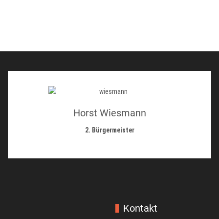
Horst Wiesmann
2. Bürgermeister
Kontakt