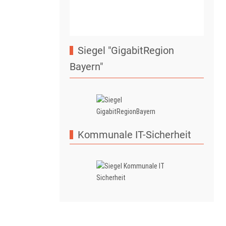
Siegel "GigabitRegion
Bayern"
Kommunale IT-Sicherheit