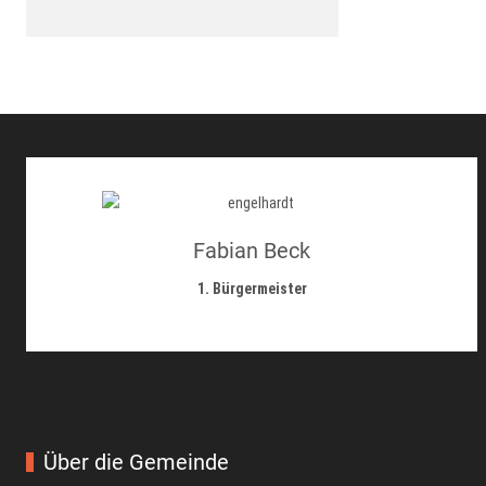
Fabian Beck
1. Bürgermeister
Über die Gemeinde