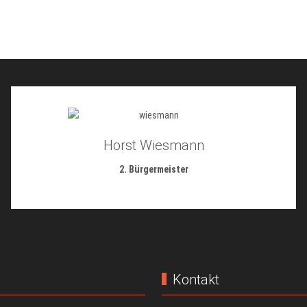
Horst Wiesmann
2. Bürgermeister
Kontakt