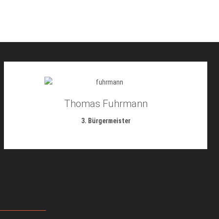
Thomas Fuhrmann
3. Bürgermeister