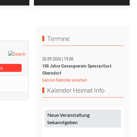
Termine
26.09.2026
|
19:00
100 Jahre Gesangverein Spessartlust
ag
Oberndorf
Ganzen Kalender ansehen
Kalender Heimat Info