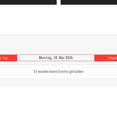
Montag, 18. Mai 2026
er Tag
Folget
Es wurden keine Events gefunden