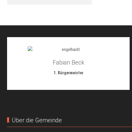
Fabian Beck
1. Bürgermeister
Über die Gemeinde