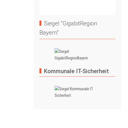
Siegel "GigabitRegion
Bayern"
Kommunale IT-Sicherheit