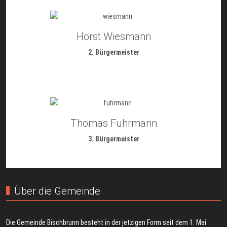
Horst Wiesmann
2. Bürgermeister
Thomas Fuhrmann
3. Bürgermeister
Über die Gemeinde
Die Gemeinde Bischbrunn besteht in der jetzigen Form seit dem 1. Mai