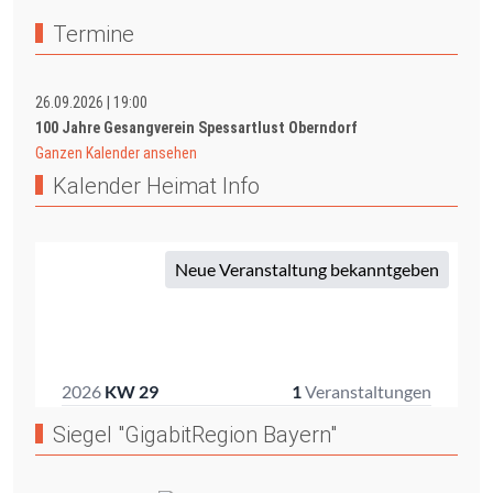
Termine
26.09.2026
|
19:00
100 Jahre Gesangverein Spessartlust Oberndorf
Ganzen Kalender ansehen
Kalender Heimat Info
Siegel "GigabitRegion Bayern"