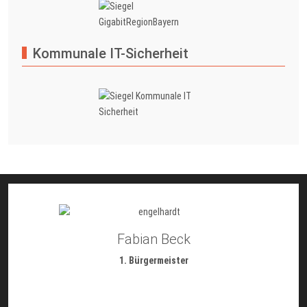
Kommunale IT-Sicherheit
Fabian Beck
1. Bürgermeister