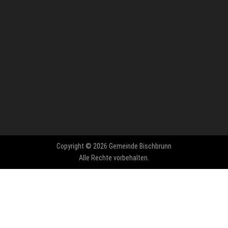
Copyright © 2026 Gemeinde Bischbrunn
Alle Rechte vorbehalten.