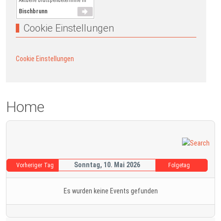
Aktuelle Blutspendetermine in
Bischbrunn
Cookie Einstellungen
Cookie Einstellungen
Home
Sonntag, 10. Mai 2026
Vorheriger Tag
Folgetag
Es wurden keine Events gefunden