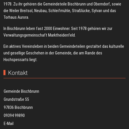
1978. Zu ihr gehören die Gemeindeteile Bischbrunn und Oberndorf, sowie
die Weiler Breitsol, Neubau, Schleifmühle, Straßlücke, Sylvan und das
Torhaus Aurora.
In Bischbrunn leben fast 2000 Einwohner. Seit 1978 gehören wir zur
Verwaltungsgemeinschaft Marktheidenfeld.
Ein aktives Vereinsleben in beiden Gemeindeteilen gestaltet das kulturelle
und gesellige Geschehen in der Gemeinde, die am Rande des
Hochspessarts liegt.
Kontakt
Gemeinde Bischbrunn
Grundstraße 55
97836 Bischbrunn
09394 99890
E-Mail