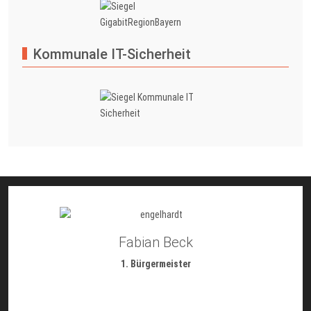
Kommunale IT-Sicherheit
Fabian Beck
1. Bürgermeister