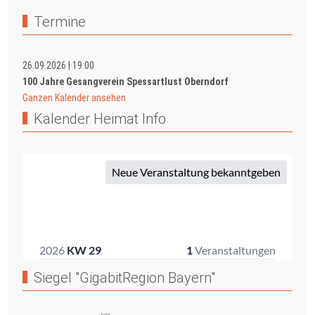
Termine
26.09.2026
|
19:00
100 Jahre Gesangverein Spessartlust Oberndorf
Ganzen Kalender ansehen
Kalender Heimat Info
Siegel "GigabitRegion Bayern"