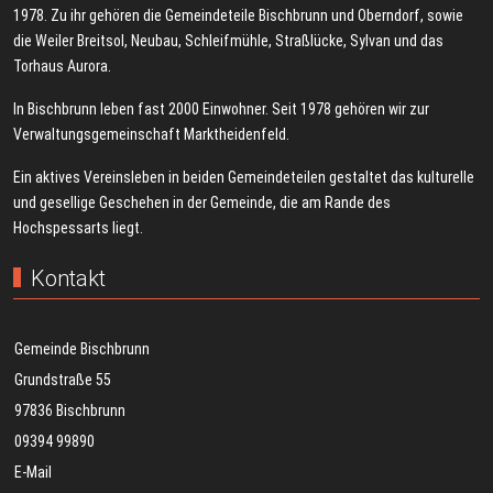
1978. Zu ihr gehören die Gemeindeteile Bischbrunn und Oberndorf, sowie
die Weiler Breitsol, Neubau, Schleifmühle, Straßlücke, Sylvan und das
Torhaus Aurora.
In Bischbrunn leben fast 2000 Einwohner. Seit 1978 gehören wir zur
Verwaltungsgemeinschaft Marktheidenfeld.
Ein aktives Vereinsleben in beiden Gemeindeteilen gestaltet das kulturelle
und gesellige Geschehen in der Gemeinde, die am Rande des
Hochspessarts liegt.
Kontakt
Gemeinde Bischbrunn
Grundstraße 55
97836 Bischbrunn
09394 99890
E-Mail