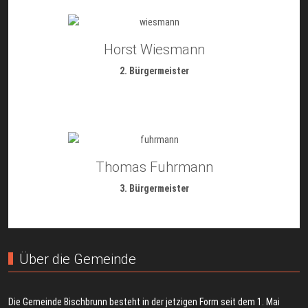
Horst Wiesmann
2. Bürgermeister
Thomas Fuhrmann
3. Bürgermeister
Über die Gemeinde
Die Gemeinde Bischbrunn besteht in der jetzigen Form seit dem 1. Mai