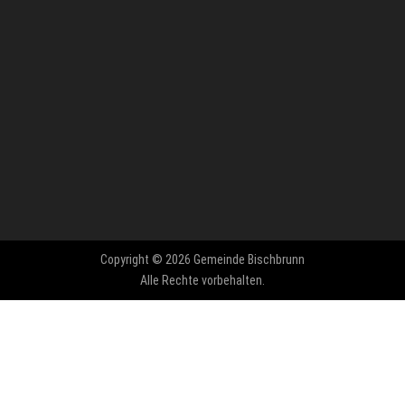
Copyright © 2026 Gemeinde Bischbrunn
Alle Rechte vorbehalten.