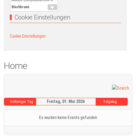
Aktuelle Blutspendetermine in
Bischbrunn
Cookie Einstellungen
Cookie Einstellungen
Home
Freitag, 01. Mai 2026
Vorheriger Tag
Folgetag
Es wurden keine Events gefunden