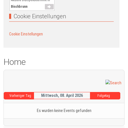
Aktuelle Blutspendetermine in
Bischbrunn
Cookie Einstellungen
Cookie Einstellungen
Home
Mittwoch, 08. April 2026
Vorheriger Tag
Folgetag
Es wurden keine Events gefunden