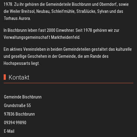
1978. Zu ihr gehören die Gemeindeteile Bischbrunn und Oberndorf, sowie
die Weiler Breitsol, Neubau, Schleifmühle, Straßlücke, Sylvan und das
Torhaus Aurora.
In Bischbrunn leben fast 2000 Einwohner. Seit 1978 gehören wir zur
Verwaltungsgemeinschaft Marktheidenfeld.
Ein aktives Vereinsleben in beiden Gemeindeteilen gestaltet das kulturelle
und gesellige Geschehen in der Gemeinde, die am Rande des
Hochspessarts liegt.
Kontakt
Gemeinde Bischbrunn
Grundstraße 55
97836 Bischbrunn
09394 99890
E-Mail