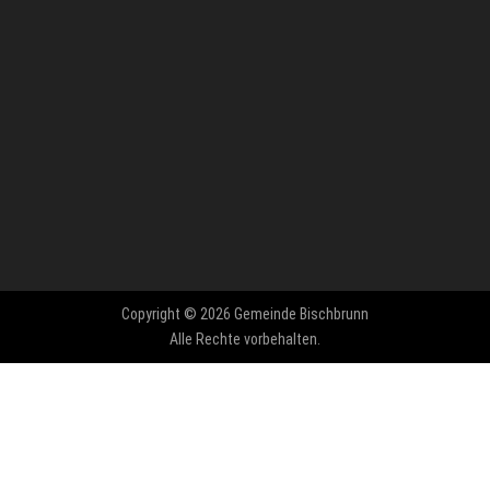
Copyright © 2026 Gemeinde Bischbrunn
Alle Rechte vorbehalten.