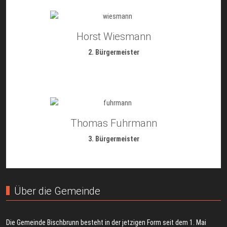
Horst Wiesmann
2. Bürgermeister
Thomas Fuhrmann
3. Bürgermeister
Über die Gemeinde
Die Gemeinde Bischbrunn besteht in der jetzigen Form seit dem 1. Mai