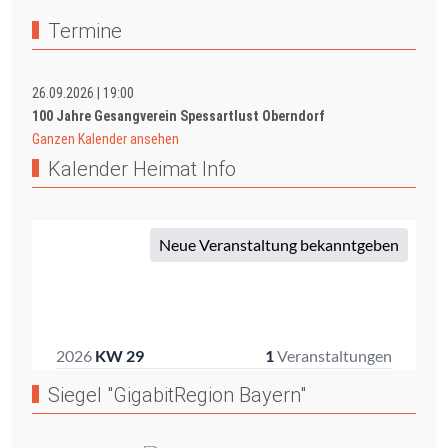
Termine
26.09.2026
|
19:00
100 Jahre Gesangverein Spessartlust Oberndorf
Ganzen Kalender ansehen
Kalender Heimat Info
Siegel "GigabitRegion Bayern"