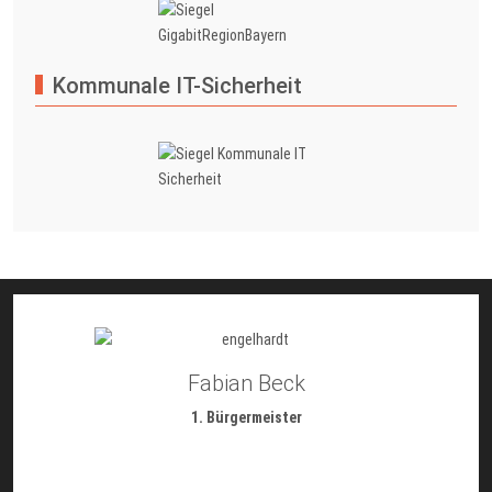
Kommunale IT-Sicherheit
Fabian Beck
1. Bürgermeister