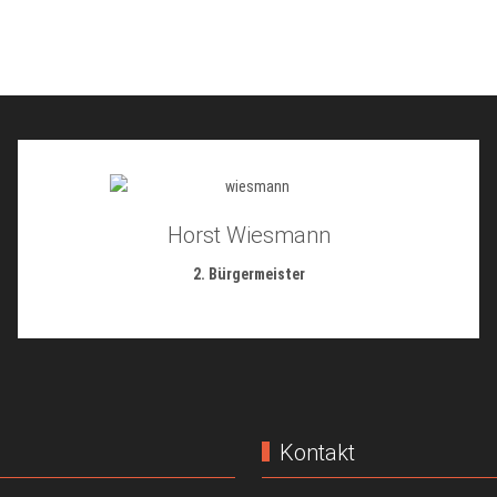
Horst Wiesmann
2. Bürgermeister
Kontakt