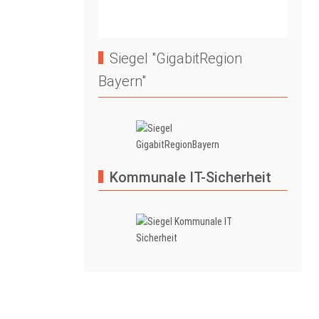
Siegel "GigabitRegion
Bayern"
Kommunale IT-Sicherheit