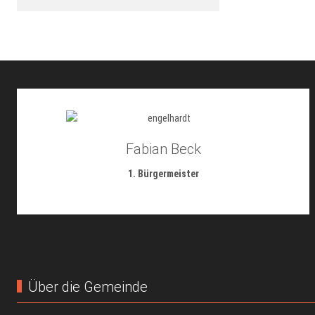
Fabian Beck
1. Bürgermeister
Über die Gemeinde