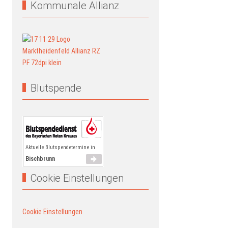
Kommunale Allianz
Blutspende
Aktuelle Blutspendetermine in
Bischbrunn
Cookie Einstellungen
Cookie Einstellungen