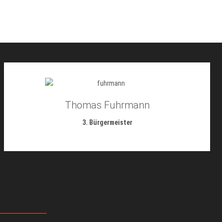
Thomas Fuhrmann
3. Bürgermeister