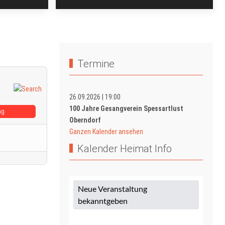
Termine
26.09.2026
|
19:00
100 Jahre Gesangverein Spessartlust
ag
Oberndorf
Ganzen Kalender ansehen
Kalender Heimat Info