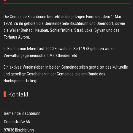
Die Gemeinde Bischbrunn besteht in der jetzigen Form seit dem 1. Mai
1978. Zu ihr gehören die Gemeindeteile Bischbrunn und Oberndorf, sowie
die Weiler Breitsol, Neubau, Schleifmühle, Straßlücke, Sylvan und das
Torhaus Aurora.
In Bischbrunn leben fast 2000 Einwohner. Seit 1978 gehören wir zur
Verwaltungsgemeinschaft Marktheidenfeld.
Ein aktives Vereinsleben in beiden Gemeindeteilen gestaltet das kulturelle
und gesellige Geschehen in der Gemeinde, die am Rande des
Hochspessarts liegt.
Kontakt
Gemeinde Bischbrunn
Grundstraße 55
97836 Bischbrunn