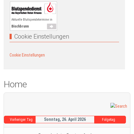
Aktuelle Blutspendetermine in
Bischbrunn
Cookie Einstellungen
Cookie Einstellungen
Home
Sonntag, 26. April 2026
Vorheriger Tag
Folgetag