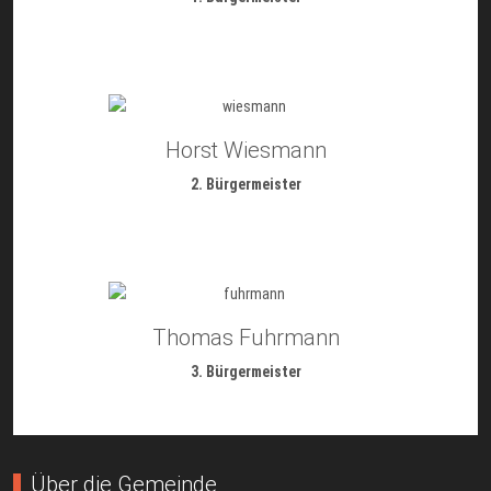
Horst Wiesmann
2. Bürgermeister
Thomas Fuhrmann
3. Bürgermeister
Über die Gemeinde