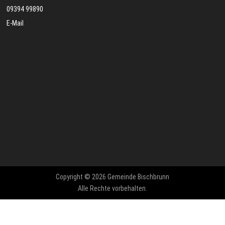
09394 99890
E-Mail
Copyright © 2026 Gemeinde Bischbrunn
Alle Rechte vorbehalten.