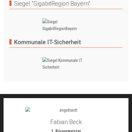
Siegel "GigabitRegion Bayern"
Kommunale IT-Sicherheit
Fabian Beck
1. Bürgermeister