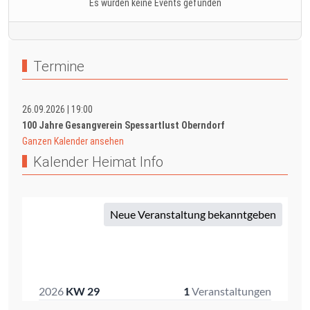
Es wurden keine Events gefunden
Termine
26.09.2026
|
19:00
100 Jahre Gesangverein Spessartlust Oberndorf
Ganzen Kalender ansehen
Kalender Heimat Info