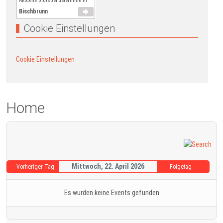
Aktuelle Blutspendetermine in
Bischbrunn
Cookie Einstellungen
Cookie Einstellungen
Home
Mittwoch, 22. April 2026
Vorheriger Tag
Folgetag
Es wurden keine Events gefunden