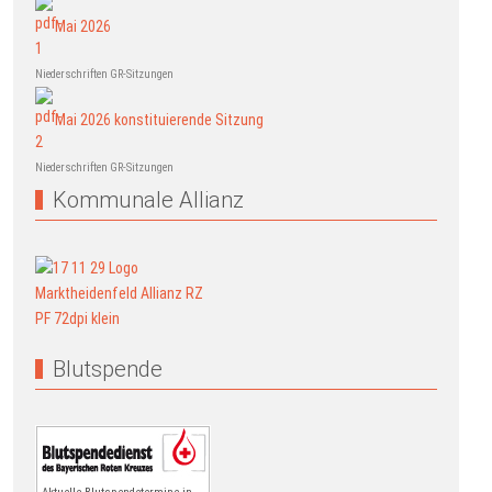
Mai 2026
Niederschriften GR-Sitzungen
Mai 2026 konstituierende Sitzung
Niederschriften GR-Sitzungen
Kommunale Allianz
Blutspende