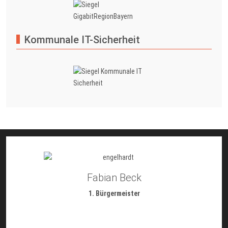
Kommunale IT-Sicherheit
Fabian Beck
1. Bürgermeister