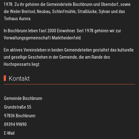
1978. Zu ihr gehören die Gemeindeteile Bischbrunn und Oberndorf, sowie
die Weiler Breitsol, Neubau, Schleifmühle, Straßlücke, Sylvan und das
Torhaus Aurora.
In Bischbrunn leben fast 2000 Einwohner. Seit 1978 gehören wir zur
Verwaltungsgemeinschaft Marktheidenfeld.
Ein aktives Vereinsleben in beiden Gemeindeteilen gestaltet das kulturelle
und gesellige Geschehen in der Gemeinde, die am Rande des
Hochspessarts liegt.
Kontakt
Gemeinde Bischbrunn
Grundstraße 55
97836 Bischbrunn
09394 99890
E-Mail