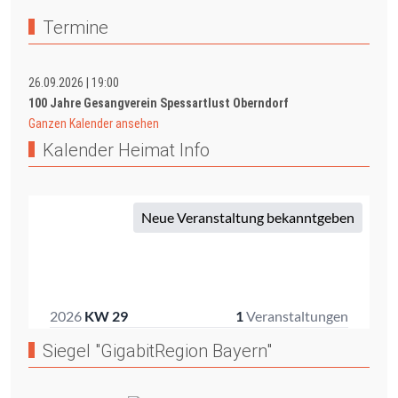
Termine
26.09.2026
|
19:00
100 Jahre Gesangverein Spessartlust Oberndorf
Ganzen Kalender ansehen
Kalender Heimat Info
Siegel "GigabitRegion Bayern"