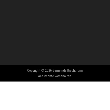
Copyright © 2026 Gemeinde Bischbrunn
Alle Rechte vorbehalten.