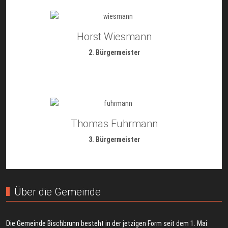
Horst Wiesmann
2. Bürgermeister
Thomas Fuhrmann
3. Bürgermeister
Über die Gemeinde
Die Gemeinde Bischbrunn besteht in der jetzigen Form seit dem 1. Mai