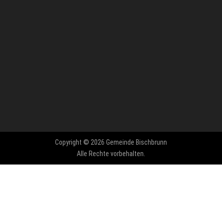
Copyright © 2026 Gemeinde Bischbrunn
Alle Rechte vorbehalten.