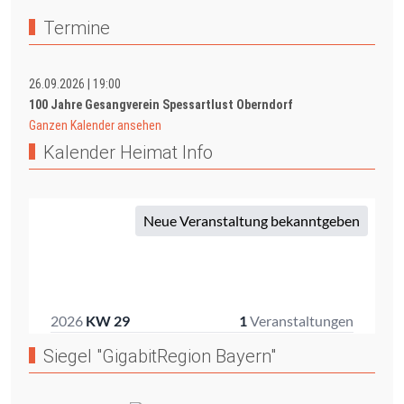
Termine
26.09.2026
|
19:00
100 Jahre Gesangverein Spessartlust Oberndorf
Ganzen Kalender ansehen
Kalender Heimat Info
Siegel "GigabitRegion Bayern"