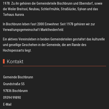
1978. Zu ihr gehören die Gemeindeteile Bischbrunn und Oberndorf, sowie
die Weiler Breitsol, Neubau, Schleifmühle, Straßlücke, Sylvan und das
Torhaus Aurora.
In Bischbrunn leben fast 2000 Einwohner. Seit 1978 gehören wir zur
Verwaltungsgemeinschaft Marktheidenfeld.
Ein aktives Vereinsleben in beiden Gemeindeteilen gestaltet das kulturelle
und gesellige Geschehen in der Gemeinde, die am Rande des
Hochspessarts liegt.
Kontakt
Gemeinde Bischbrunn
Grundstraße 55
97836 Bischbrunn
09394 99890
E-Mail