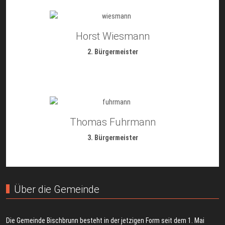
Horst Wiesmann
2. Bürgermeister
Thomas Fuhrmann
3. Bürgermeister
Über die Gemeinde
Die Gemeinde Bischbrunn besteht in der jetzigen Form seit dem 1. Mai