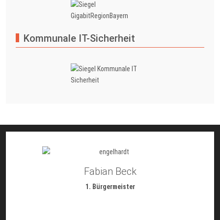
Kommunale IT-Sicherheit
Fabian Beck
1. Bürgermeister