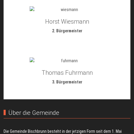
Horst Wiesmann
2. Bürgermeister
Thomas Fuhrmann
3. Bürgermeister
Über die Gemeinde
Die Gemeinde Bischbrunn besteht in der jetzigen Form seit dem 1. Mai