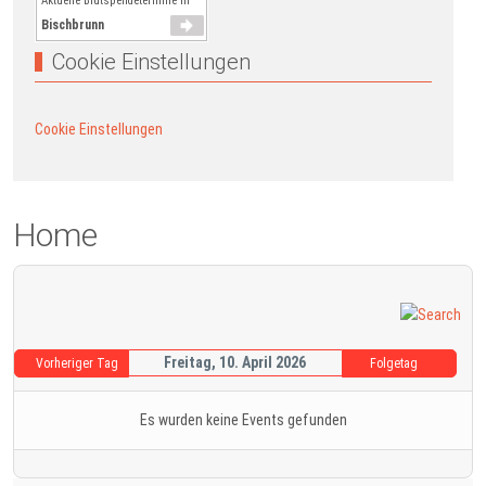
Aktuelle Blutspendetermine in
Bischbrunn
Cookie Einstellungen
Cookie Einstellungen
Home
Freitag, 10. April 2026
Vorheriger Tag
Folgetag
Es wurden keine Events gefunden