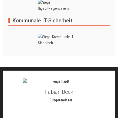
Kommunale IT-Sicherheit
Fabian Beck
1. Bürgermeister