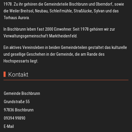
1978. Zu ihr gehören die Gemeindeteile Bischbrunn und Oberndorf, sowie
die Weiler Breitsol, Neubau, Schleifmühle, Straßlücke, Sylvan und das
Torhaus Aurora.
In Bischbrunn leben fast 2000 Einwohner. Seit 1978 gehören wir zur
Verwaltungsgemeinschaft Marktheidenfeld.
Ein aktives Vereinsleben in beiden Gemeindeteilen gestaltet das kulturelle
und gesellige Geschehen in der Gemeinde, die am Rande des
Hochspessarts liegt.
Kontakt
Gemeinde Bischbrunn
Grundstraße 55
97836 Bischbrunn
09394 99890
E-Mail