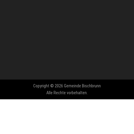
Copyright © 2026 Gemeinde Bischbrunn
Alle Rechte vorbehalten.