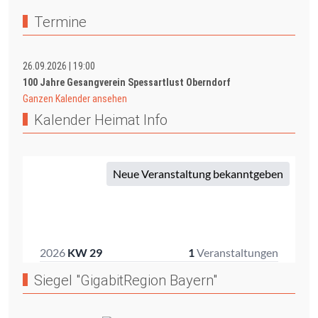
Termine
26.09.2026
|
19:00
100 Jahre Gesangverein Spessartlust Oberndorf
Ganzen Kalender ansehen
Kalender Heimat Info
Siegel "GigabitRegion Bayern"