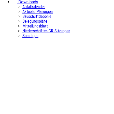
Downloads
Abfallkalender
Aktuelle Planungen
Bauschuttdeponie
Belegungspläne
Mitteilungsblatt
Niederschriften GR-Sitzungen
Sonstiges