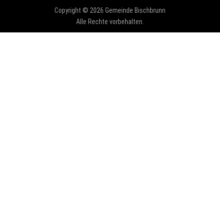
Copyright © 2026 Gemeinde Bischbrunn
Alle Rechte vorbehalten.