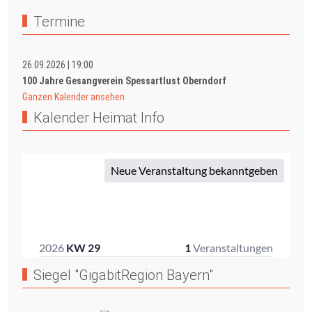
Termine
26.09.2026
|
19:00
100 Jahre Gesangverein Spessartlust Oberndorf
Ganzen Kalender ansehen
Kalender Heimat Info
Siegel "GigabitRegion Bayern"