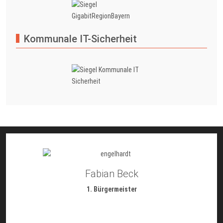
Kommunale IT-Sicherheit
Fabian Beck
1. Bürgermeister