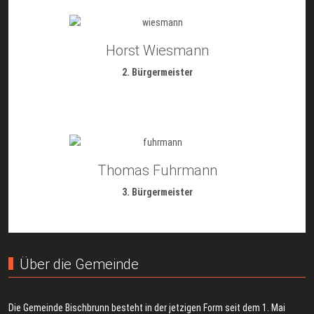
Horst Wiesmann
2. Bürgermeister
Thomas Fuhrmann
3. Bürgermeister
Über die Gemeinde
Die Gemeinde Bischbrunn besteht in der jetzigen Form seit dem 1. Mai