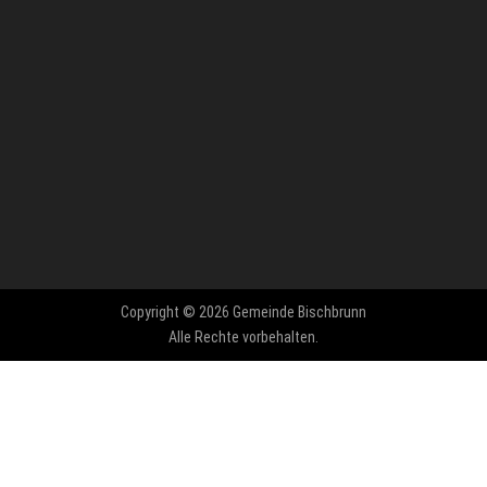
Copyright © 2026 Gemeinde Bischbrunn
Alle Rechte vorbehalten.