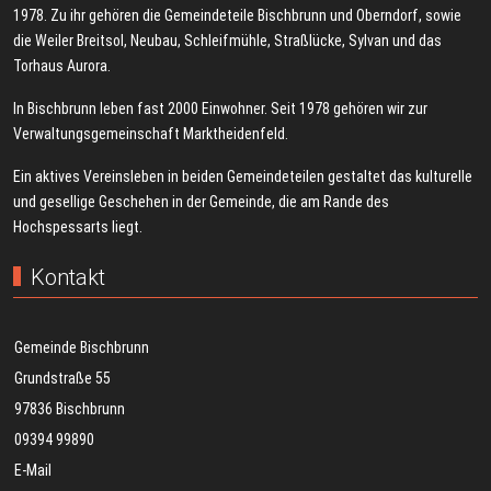
1978. Zu ihr gehören die Gemeindeteile Bischbrunn und Oberndorf, sowie
die Weiler Breitsol, Neubau, Schleifmühle, Straßlücke, Sylvan und das
Torhaus Aurora.
In Bischbrunn leben fast 2000 Einwohner. Seit 1978 gehören wir zur
Verwaltungsgemeinschaft Marktheidenfeld.
Ein aktives Vereinsleben in beiden Gemeindeteilen gestaltet das kulturelle
und gesellige Geschehen in der Gemeinde, die am Rande des
Hochspessarts liegt.
Kontakt
Gemeinde Bischbrunn
Grundstraße 55
97836 Bischbrunn
09394 99890
E-Mail