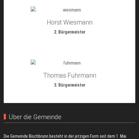
Horst Wiesmann
2. Bürgermeister
Thomas Fuhrmann
3. Bürgermeister
Über die Gemeinde
Die Gemeinde Bischbrunn besteht in der jetzigen Form seit dem 1. Mai