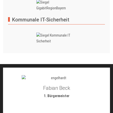
Kommunale IT-Sicherheit
Fabian Beck
1. Bürgermeister