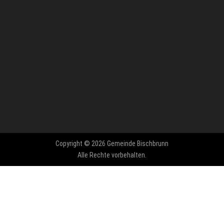
Copyright © 2026 Gemeinde Bischbrunn
Alle Rechte vorbehalten.