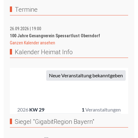
Termine
26.09.2026
|
19:00
100 Jahre Gesangverein Spessartlust Oberndorf
Ganzen Kalender ansehen
Kalender Heimat Info
Siegel "GigabitRegion Bayern"