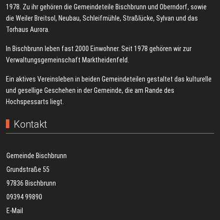
1978. Zu ihr gehören die Gemeindeteile Bischbrunn und Oberndorf, sowie
die Weiler Breitsol, Neubau, Schleifmühle, Straßlücke, Sylvan und das
Torhaus Aurora.
In Bischbrunn leben fast 2000 Einwohner. Seit 1978 gehören wir zur
Verwaltungsgemeinschaft Marktheidenfeld.
Ein aktives Vereinsleben in beiden Gemeindeteilen gestaltet das kulturelle
und gesellige Geschehen in der Gemeinde, die am Rande des
Hochspessarts liegt.
Kontakt
Gemeinde Bischbrunn
Grundstraße 55
97836 Bischbrunn
09394 99890
E-Mail