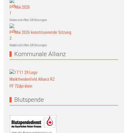
Mai 2026
Niederschriften GR-Sitzungen
Mai 2026 konstituierende Sitzung
Niederschriften GR-Sitzungen
Kommunale Allianz
Blutspende