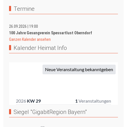
Termine
26.09.2026
|
19:00
100 Jahre Gesangverein Spessartlust Oberndorf
Ganzen Kalender ansehen
Kalender Heimat Info
Siegel "GigabitRegion Bayern"