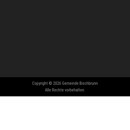
Copyright © 2026 Gemeinde Bischbrunn
Alle Rechte vorbehalten.