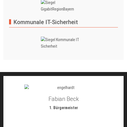
Kommunale IT-Sicherheit
Fabian Beck
1. Bürgermeister