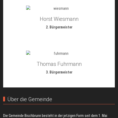
Horst Wiesmann
2. Bürgermeister
Thomas Fuhrmann
3. Bürgermeister
Über die Gemeinde
Die Gemeinde Bischbrunn besteht in der jetzigen Form seit dem 1. Mai