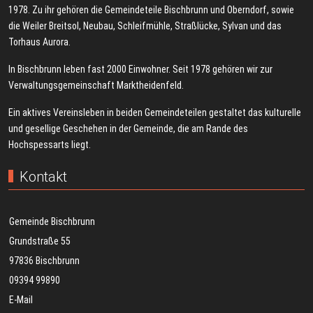
1978. Zu ihr gehören die Gemeindeteile Bischbrunn und Oberndorf, sowie
die Weiler Breitsol, Neubau, Schleifmühle, Straßlücke, Sylvan und das
Torhaus Aurora.
In Bischbrunn leben fast 2000 Einwohner. Seit 1978 gehören wir zur
Verwaltungsgemeinschaft Marktheidenfeld.
Ein aktives Vereinsleben in beiden Gemeindeteilen gestaltet das kulturelle
und gesellige Geschehen in der Gemeinde, die am Rande des
Hochspessarts liegt.
Kontakt
Gemeinde Bischbrunn
Grundstraße 55
97836 Bischbrunn
09394 99890
E-Mail