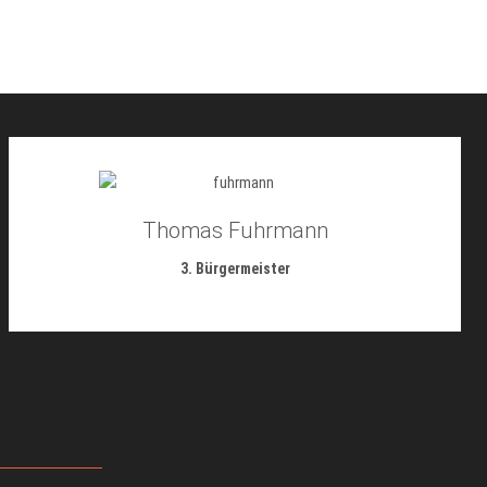
Thomas Fuhrmann
3. Bürgermeister