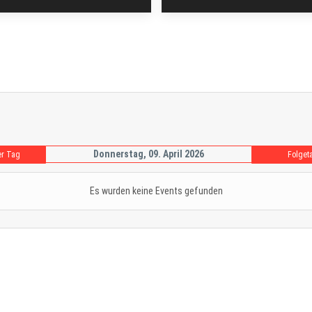
Donnerstag, 09. April 2026
er Tag
Folget
Es wurden keine Events gefunden