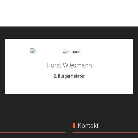
Horst Wiesmann
2. Bürgermeister
Kontakt