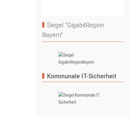
Siegel "GigabitRegion
Bayern"
Kommunale IT-Sicherheit