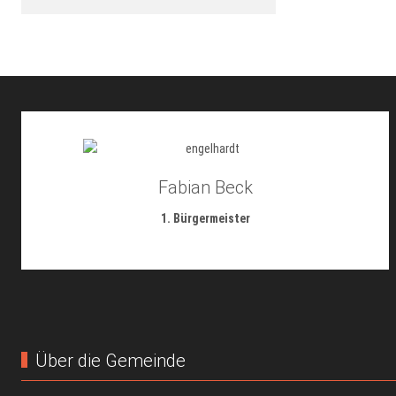
Fabian Beck
1. Bürgermeister
Über die Gemeinde