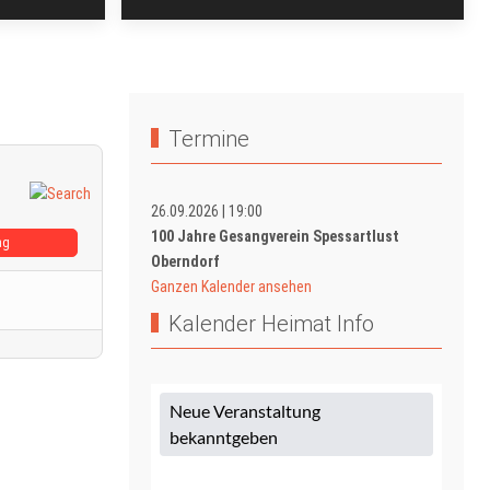
Termine
26.09.2026
|
19:00
100 Jahre Gesangverein Spessartlust
ag
Oberndorf
Ganzen Kalender ansehen
Kalender Heimat Info