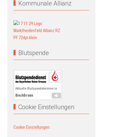
Kommunale Allianz
Blutspende
Aktuelle Blutspendetermine in
Bischbrunn
Cookie Einstellungen
Cookie Einstellungen