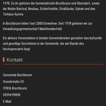
1978. Zu ihr gehören die Gemeindeteile Bischbrunn und Oberndorf, sowie
die Weiler Breitsol, Neubau, Schleifmühle, Straßlücke, Sylvan und das
Torhaus Aurora.
In Bischbrunn leben fast 2000 Einwohner. Seit 1978 gehören wir zur
Verwaltungsgemeinschaft Marktheidenfeld.
Ein aktives Vereinsleben in beiden Gemeindeteilen gestaltet das kulturelle
und gesellige Geschehen in der Gemeinde, die am Rande des
Hochspessarts liegt.
Kontakt
Gemeinde Bischbrunn
Grundstraße 55
97836 Bischbrunn
09394 99890
E-Mail