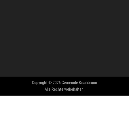
Copyright © 2026 Gemeinde Bischbrunn
Alle Rechte vorbehalten.