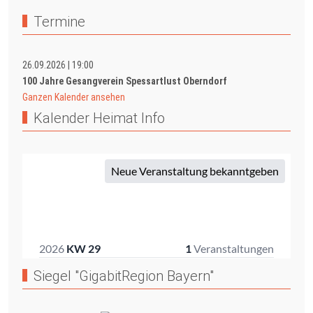
Termine
26.09.2026
|
19:00
100 Jahre Gesangverein Spessartlust Oberndorf
Ganzen Kalender ansehen
Kalender Heimat Info
Siegel "GigabitRegion Bayern"