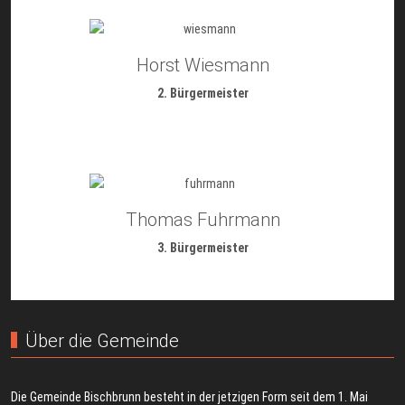
Horst Wiesmann
2. Bürgermeister
Thomas Fuhrmann
3. Bürgermeister
Über die Gemeinde
Die Gemeinde Bischbrunn besteht in der jetzigen Form seit dem 1. Mai