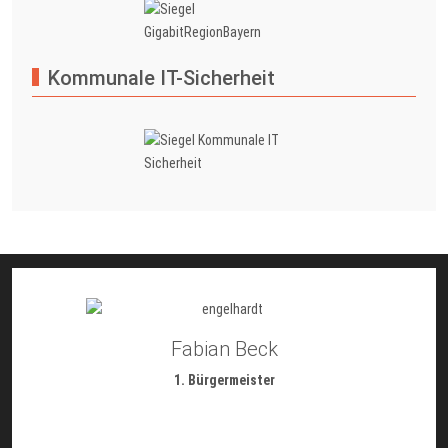
Kommunale IT-Sicherheit
Fabian Beck
1. Bürgermeister