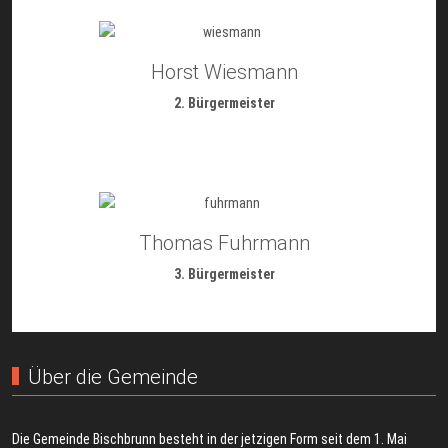
Horst Wiesmann
2. Bürgermeister
Thomas Fuhrmann
3. Bürgermeister
Über die Gemeinde
Die Gemeinde Bischbrunn besteht in der jetzigen Form seit dem 1. Mai