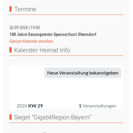
Termine
26.09.2026
|
19:00
100 Jahre Gesangverein Spessartlust Oberndorf
Ganzen Kalender ansehen
Kalender Heimat Info
Siegel "GigabitRegion Bayern"