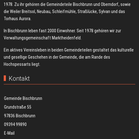
1978. Zu ihr gehören die Gemeindeteile Bischbrunn und Oberndorf, sowie
die Weiler Breitsol, Neubau, Schleifmühle, Straßlücke, Sylvan und das
Torhaus Aurora.
In Bischbrunn leben fast 2000 Einwohner. Seit 1978 gehören wir zur
Verwaltungsgemeinschaft Marktheidenfeld.
Ein aktives Vereinsleben in beiden Gemeindeteilen gestaltet das kulturelle
und gesellige Geschehen in der Gemeinde, die am Rande des
Hochspessarts liegt.
Kontakt
Gemeinde Bischbrunn
Grundstraße 55
97836 Bischbrunn
09394 99890
E-Mail