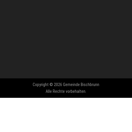
Copyright © 2026 Gemeinde Bischbrunn
Alle Rechte vorbehalten.