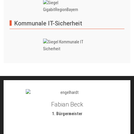
Kommunale IT-Sicherheit
Fabian Beck
1. Bürgermeister