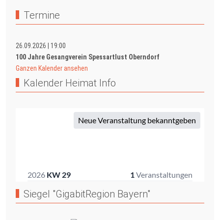
Termine
26.09.2026
|
19:00
100 Jahre Gesangverein Spessartlust Oberndorf
Ganzen Kalender ansehen
Kalender Heimat Info
Siegel "GigabitRegion Bayern"