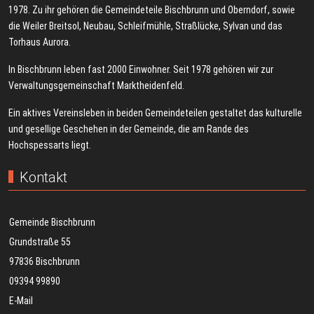
1978. Zu ihr gehören die Gemeindeteile Bischbrunn und Oberndorf, sowie
die Weiler Breitsol, Neubau, Schleifmühle, Straßlücke, Sylvan und das
Torhaus Aurora.
In Bischbrunn leben fast 2000 Einwohner. Seit 1978 gehören wir zur
Verwaltungsgemeinschaft Marktheidenfeld.
Ein aktives Vereinsleben in beiden Gemeindeteilen gestaltet das kulturelle
und gesellige Geschehen in der Gemeinde, die am Rande des
Hochspessarts liegt.
Kontakt
Gemeinde Bischbrunn
Grundstraße 55
97836 Bischbrunn
09394 99890
E-Mail