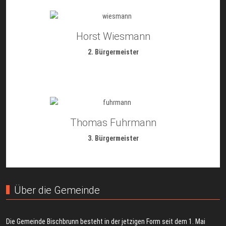
Horst Wiesmann
2. Bürgermeister
Thomas Fuhrmann
3. Bürgermeister
Über die Gemeinde
Die Gemeinde Bischbrunn besteht in der jetzigen Form seit dem 1. Mai