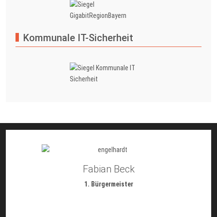
Kommunale IT-Sicherheit
Fabian Beck
1. Bürgermeister