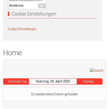
Aktuelle Blutspendetermine in
Bischbrunn
Cookie Einstellungen
Cookie Einstellungen
Home
Samstag, 04. April 2026
Vorheriger Tag
Folgetag
Es wurden keine Events gefunden