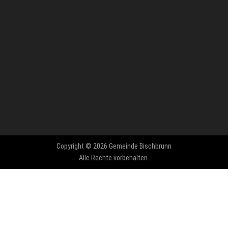
Copyright © 2026 Gemeinde Bischbrunn
Alle Rechte vorbehalten.