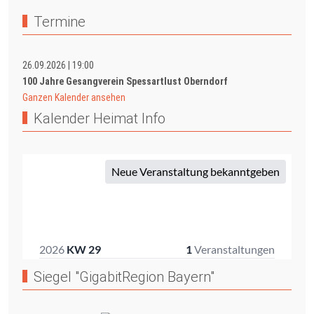
Termine
26.09.2026
|
19:00
100 Jahre Gesangverein Spessartlust Oberndorf
Ganzen Kalender ansehen
Kalender Heimat Info
Siegel "GigabitRegion Bayern"