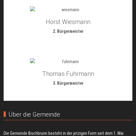
Horst Wiesmann
2. Bürgermeister
Thomas Fuhrmann
3. Bürgermeister
Über die Gemeinde
Die Gemeinde Bischbrunn besteht in der jetzigen Form seit dem 1. Mai