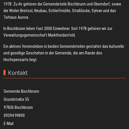
1978. Zu ihr gehören die Gemeindeteile Bischbrunn und Oberndorf, sowie
die Weiler Breitsol, Neubau, Schleifmühle, Straßlücke, Sylvan und das
Torhaus Aurora.
In Bischbrunn leben fast 2000 Einwohner. Seit 1978 gehören wir zur
Verwaltungsgemeinschaft Marktheidenfeld.
Ein aktives Vereinsleben in beiden Gemeindeteilen gestaltet das kulturelle
und gesellige Geschehen in der Gemeinde, die am Rande des
Hochspessarts liegt.
Kontakt
Gemeinde Bischbrunn
Grundstraße 55
97836 Bischbrunn
09394 99890
E-Mail