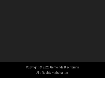
Copyright © 2026 Gemeinde Bischbrunn
Alle Rechte vorbehalten.