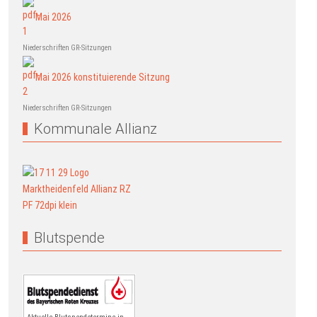
Mai 2026
Niederschriften GR-Sitzungen
Mai 2026 konstituierende Sitzung
Niederschriften GR-Sitzungen
Kommunale Allianz
Blutspende