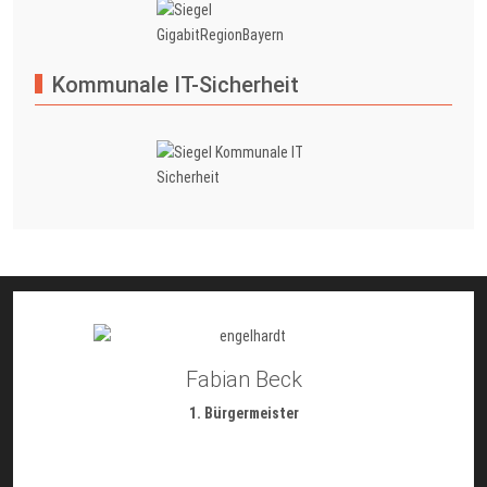
Kommunale IT-Sicherheit
Fabian Beck
1. Bürgermeister