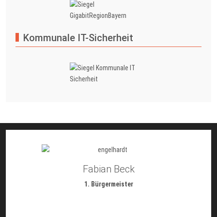
Kommunale IT-Sicherheit
Fabian Beck
1. Bürgermeister