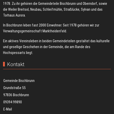
1978. Zu ihr gehören die Gemeindeteile Bischbrunn und Oberndorf, sowie
die Weiler Breitsol, Neubau, Schleifmühle, Straßlücke, Sylvan und das
Torhaus Aurora.
In Bischbrunn leben fast 2000 Einwohner. Seit 1978 gehören wir zur
Verwaltungsgemeinschaft Marktheidenfeld.
Ein aktives Vereinsleben in beiden Gemeindeteilen gestaltet das kulturelle
und gesellige Geschehen in der Gemeinde, die am Rande des
Hochspessarts liegt.
Kontakt
Gemeinde Bischbrunn
Grundstraße 55
97836 Bischbrunn
09394 99890
E-Mail