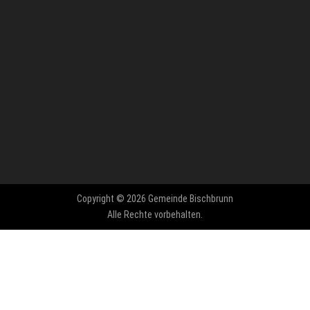
Copyright © 2026 Gemeinde Bischbrunn
Alle Rechte vorbehalten.