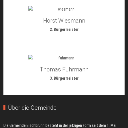
Horst Wiesmann
2. Bürgermeister
Thomas Fuhrmann
3. Bürgermeister
Über die Gemeinde
Die Gemeinde Bischbrunn besteht in der jetzigen Form seit dem 1. Mai