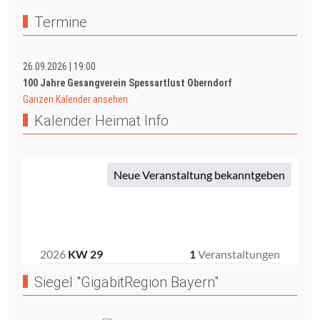
Termine
26.09.2026
|
19:00
100 Jahre Gesangverein Spessartlust Oberndorf
Ganzen Kalender ansehen
Kalender Heimat Info
Siegel "GigabitRegion Bayern"