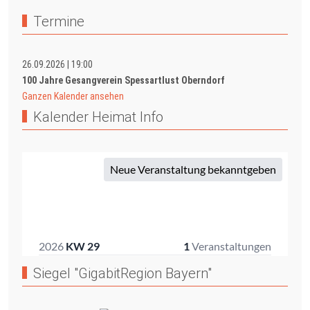
Termine
26.09.2026
|
19:00
100 Jahre Gesangverein Spessartlust Oberndorf
Ganzen Kalender ansehen
Kalender Heimat Info
Siegel "GigabitRegion Bayern"