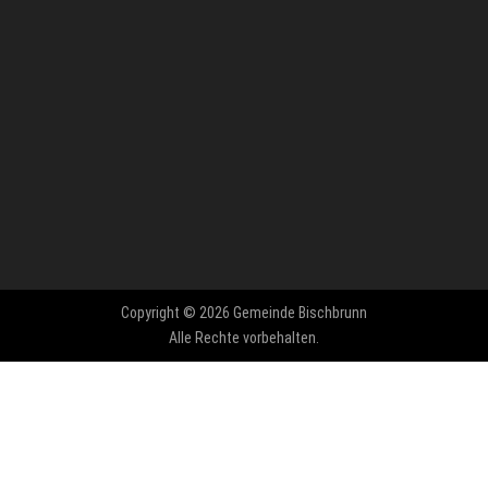
Copyright © 2026 Gemeinde Bischbrunn
Alle Rechte vorbehalten.