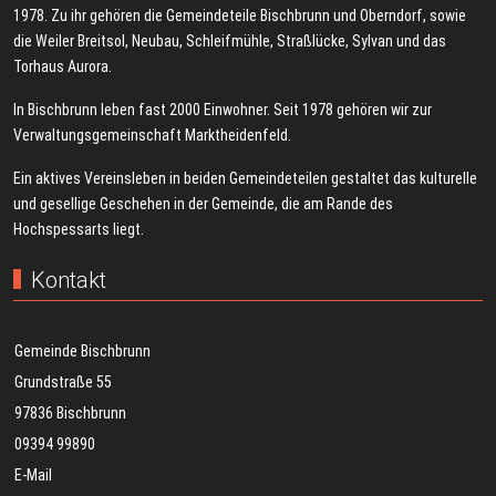
1978. Zu ihr gehören die Gemeindeteile Bischbrunn und Oberndorf, sowie
die Weiler Breitsol, Neubau, Schleifmühle, Straßlücke, Sylvan und das
Torhaus Aurora.
In Bischbrunn leben fast 2000 Einwohner. Seit 1978 gehören wir zur
Verwaltungsgemeinschaft Marktheidenfeld.
Ein aktives Vereinsleben in beiden Gemeindeteilen gestaltet das kulturelle
und gesellige Geschehen in der Gemeinde, die am Rande des
Hochspessarts liegt.
Kontakt
Gemeinde Bischbrunn
Grundstraße 55
97836 Bischbrunn
09394 99890
E-Mail