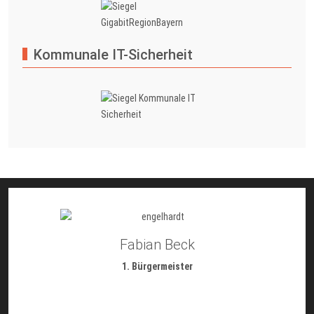
Kommunale IT-Sicherheit
Fabian Beck
1. Bürgermeister