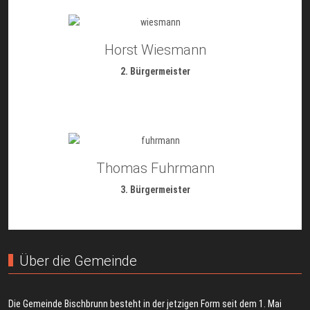
Horst Wiesmann
2. Bürgermeister
Thomas Fuhrmann
3. Bürgermeister
Über die Gemeinde
Die Gemeinde Bischbrunn besteht in der jetzigen Form seit dem 1. Mai