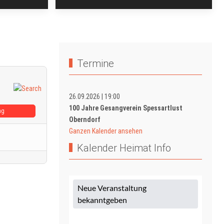
Termine
26.09.2026
|
19:00
100 Jahre Gesangverein Spessartlust
ag
Oberndorf
Ganzen Kalender ansehen
Kalender Heimat Info