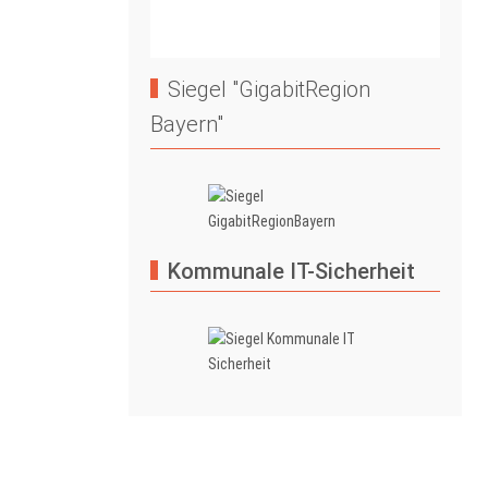
Siegel "GigabitRegion
Bayern"
Kommunale IT-Sicherheit