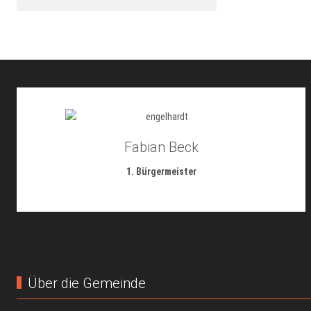
Fabian Beck
1. Bürgermeister
Über die Gemeinde