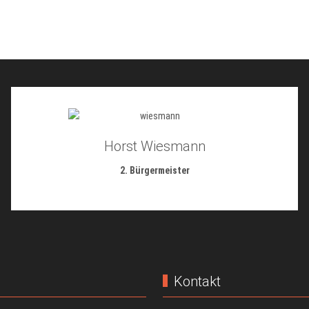
Horst Wiesmann
2. Bürgermeister
Kontakt