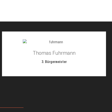
Thomas Fuhrmann
3. Bürgermeister