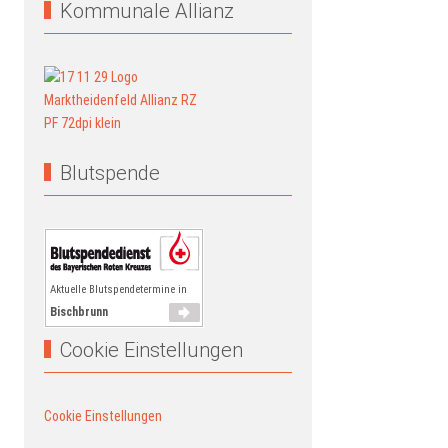
Kommunale Allianz
Blutspende
Aktuelle Blutspendetermine in
Bischbrunn
Cookie Einstellungen
Cookie Einstellungen