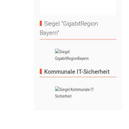
Siegel "GigabitRegion
Bayern"
Kommunale IT-Sicherheit