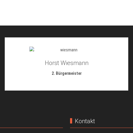
Horst Wiesmann
2. Bürgermeister
Kontakt