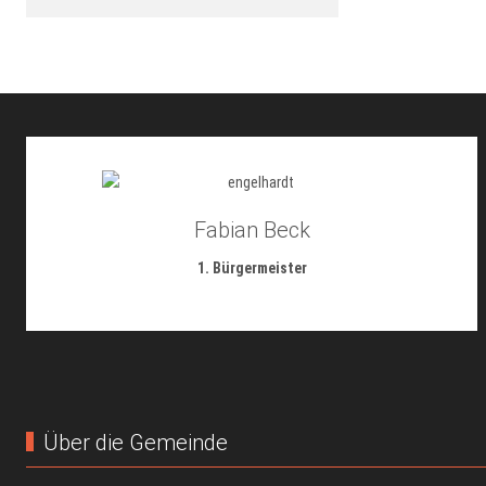
Fabian Beck
1. Bürgermeister
Über die Gemeinde