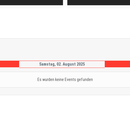
Samstag, 02. August 2025
Es wurden keine Events gefunden