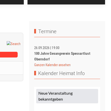
Termine
26.09.2026
|
19:00
100 Jahre Gesangverein Spessartlust
Oberndorf
Ganzen Kalender ansehen
Kalender Heimat Info