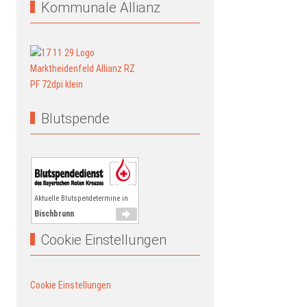
Kommunale Allianz
Blutspende
Aktuelle Blutspendetermine in
Bischbrunn
Cookie Einstellungen
Cookie Einstellungen