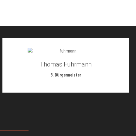
Thomas Fuhrmann
3. Bürgermeister