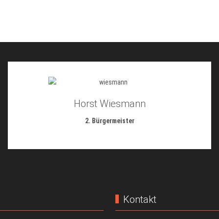
Horst Wiesmann
2. Bürgermeister
Kontakt