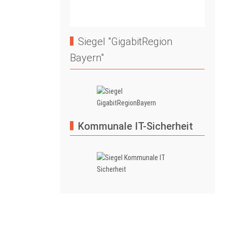
Siegel "GigabitRegion
Bayern"
Kommunale IT-Sicherheit