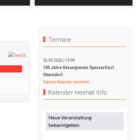
Termine
26.09.2026
|
19:00
100 Jahre Gesangverein Spessartlust
Oberndorf
Ganzen Kalender ansehen
Kalender Heimat Info