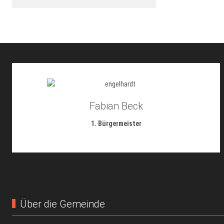
Fabian Beck
1. Bürgermeister
Über die Gemeinde