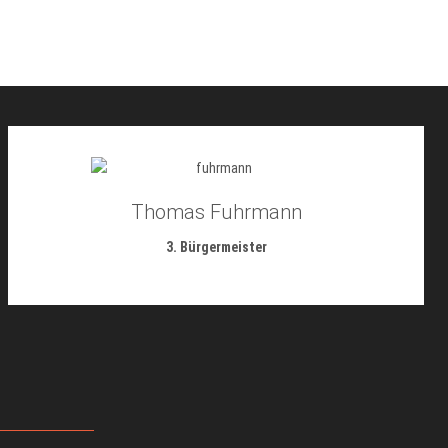
Thomas Fuhrmann
3. Bürgermeister