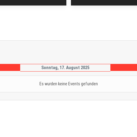
Sonntag, 17. August 2025
Es wurden keine Events gefunden