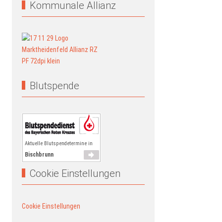
Kommunale Allianz
Blutspende
Aktuelle Blutspendetermine in
Bischbrunn
Cookie Einstellungen
Cookie Einstellungen