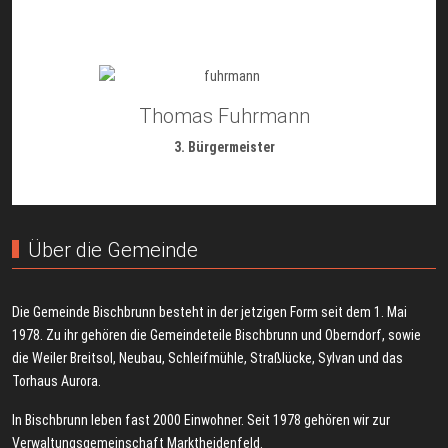
Thomas Fuhrmann
3. Bürgermeister
Über die Gemeinde
Die Gemeinde Bischbrunn besteht in der jetzigen Form seit dem 1. Mai
1978. Zu ihr gehören die Gemeindeteile Bischbrunn und Oberndorf, sowie
die Weiler Breitsol, Neubau, Schleifmühle, Straßlücke, Sylvan und das
Torhaus Aurora.
In Bischbrunn leben fast 2000 Einwohner. Seit 1978 gehören wir zur
Verwaltungsgemeinschaft Marktheidenfeld.