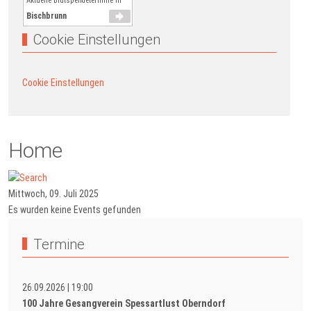
Aktuelle Blutspendetermine in
Bischbrunn
Cookie Einstellungen
Cookie Einstellungen
Home
Mittwoch, 09. Juli 2025
Es wurden keine Events gefunden
Termine
26.09.2026
|
19:00
100 Jahre Gesangverein Spessartlust Oberndorf