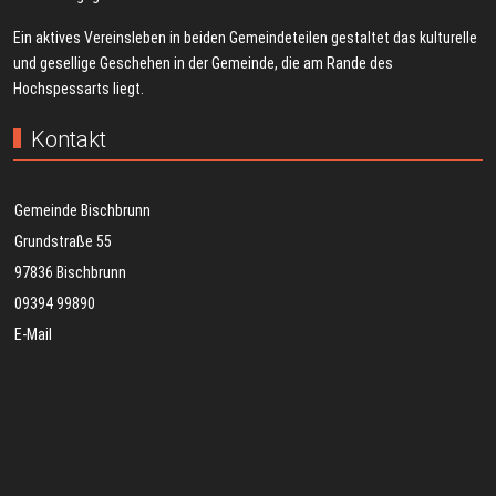
Ein aktives Vereinsleben in beiden Gemeindeteilen gestaltet das kulturelle
und gesellige Geschehen in der Gemeinde, die am Rande des
Hochspessarts liegt.
Kontakt
Gemeinde Bischbrunn
Grundstraße 55
97836 Bischbrunn
09394 99890
E-Mail