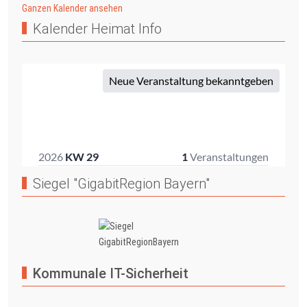
Ganzen Kalender ansehen
Kalender Heimat Info
Siegel "GigabitRegion Bayern"
Kommunale IT-Sicherheit