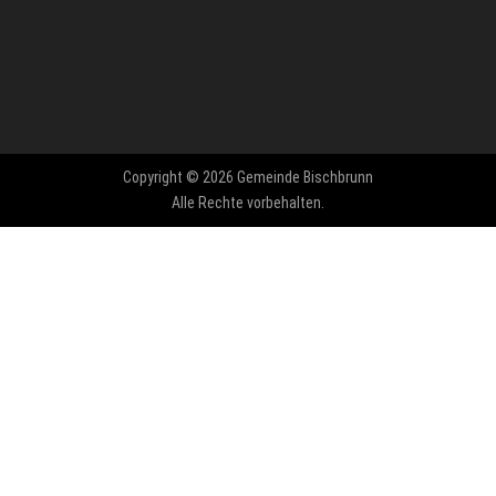
Copyright © 2026 Gemeinde Bischbrunn
Alle Rechte vorbehalten.