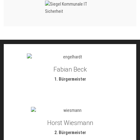
Fabian Beck
1. Bürgermeister
Horst Wiesmann
2. Bürgermeister