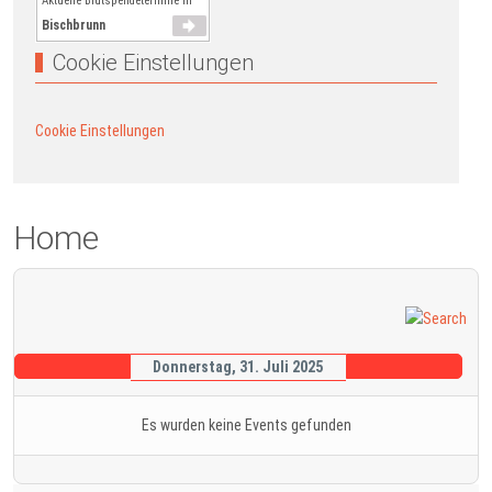
Aktuelle Blutspendetermine in
Bischbrunn
Cookie Einstellungen
Cookie Einstellungen
Home
Donnerstag, 31. Juli 2025
Es wurden keine Events gefunden