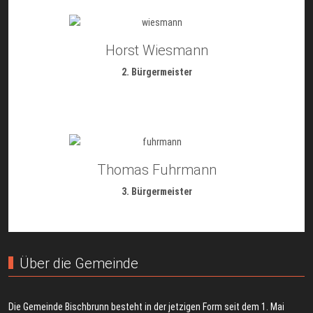
Horst Wiesmann
2. Bürgermeister
Thomas Fuhrmann
3. Bürgermeister
Über die Gemeinde
Die Gemeinde Bischbrunn besteht in der jetzigen Form seit dem 1. Mai