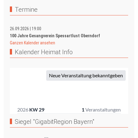
Termine
26.09.2026
|
19:00
100 Jahre Gesangverein Spessartlust Oberndorf
Ganzen Kalender ansehen
Kalender Heimat Info
Siegel "GigabitRegion Bayern"