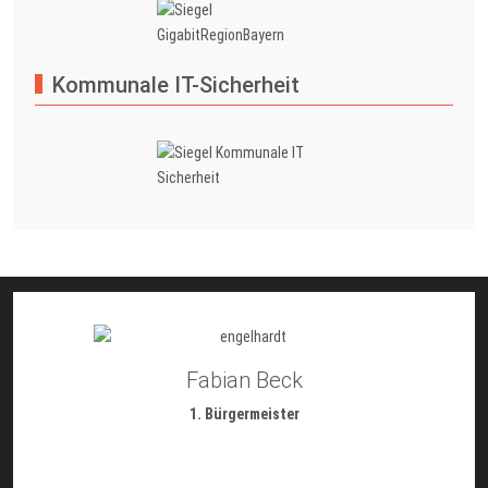
Kommunale IT-Sicherheit
Fabian Beck
1. Bürgermeister