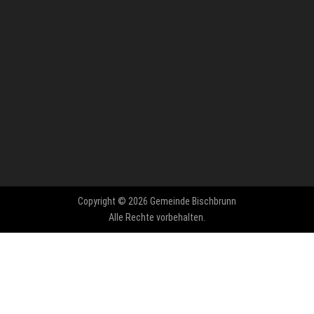
Copyright © 2026 Gemeinde Bischbrunn
Alle Rechte vorbehalten.