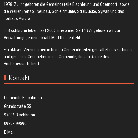
1978. Zu ihr gehören die Gemeindeteile Bischbrunn und Oberndorf, sowie
die Weiler Breitsol, Neubau, Schleifmühle, Straßlücke, Sylvan und das
Torhaus Aurora.
In Bischbrunn leben fast 2000 Einwohner. Seit 1978 gehören wir zur
Verwaltungsgemeinschaft Marktheidenfeld.
Ein aktives Vereinsleben in beiden Gemeindeteilen gestaltet das kulturelle
und gesellige Geschehen in der Gemeinde, die am Rande des
Hochspessarts liegt.
Kontakt
Gemeinde Bischbrunn
Grundstraße 55
97836 Bischbrunn
09394 99890
E-Mail