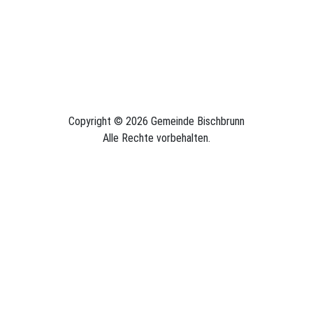
Copyright © 2026 Gemeinde Bischbrunn
Alle Rechte vorbehalten.