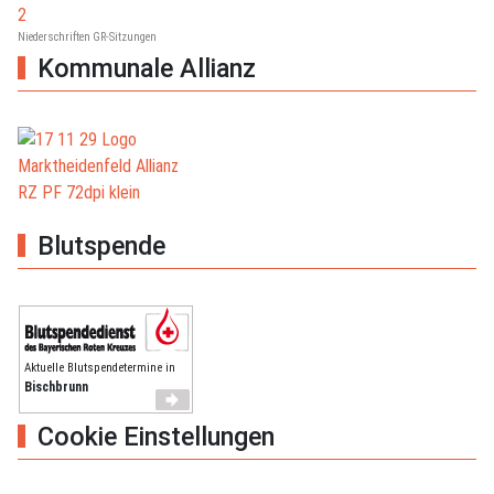
Niederschriften GR-Sitzungen
Kommunale Allianz
Blutspende
Aktuelle Blutspendetermine in
Bischbrunn
Cookie Einstellungen