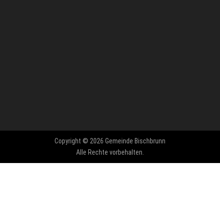
Copyright © 2026 Gemeinde Bischbrunn
Alle Rechte vorbehalten.