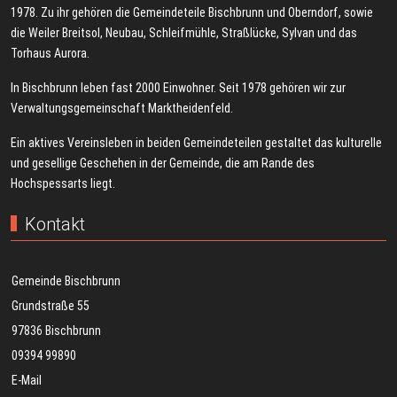
1978. Zu ihr gehören die Gemeindeteile Bischbrunn und Oberndorf, sowie
die Weiler Breitsol, Neubau, Schleifmühle, Straßlücke, Sylvan und das
Torhaus Aurora.
In Bischbrunn leben fast 2000 Einwohner. Seit 1978 gehören wir zur
Verwaltungsgemeinschaft Marktheidenfeld.
Ein aktives Vereinsleben in beiden Gemeindeteilen gestaltet das kulturelle
und gesellige Geschehen in der Gemeinde, die am Rande des
Hochspessarts liegt.
Kontakt
Gemeinde Bischbrunn
Grundstraße 55
97836 Bischbrunn
09394 99890
E-Mail