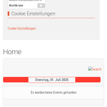
Aktuelle Blutspendetermine in
Bischbrunn
Cookie Einstellungen
Cookie Einstellungen
Home
Dienstag, 01. Juli 2025
Es wurden keine Events gefunden