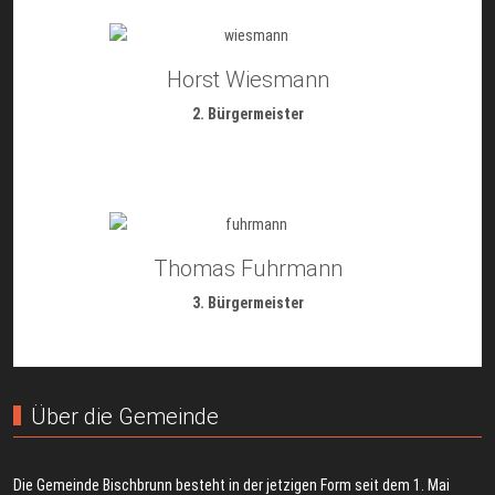
Horst Wiesmann
2. Bürgermeister
Thomas Fuhrmann
3. Bürgermeister
Über die Gemeinde
Die Gemeinde Bischbrunn besteht in der jetzigen Form seit dem 1. Mai