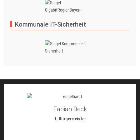
Kommunale IT-Sicherheit
Fabian Beck
1. Bürgermeister