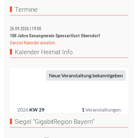
Termine
26.09.2026
|
19:00
100 Jahre Gesangverein Spessartlust Oberndorf
Ganzen Kalender ansehen
Kalender Heimat Info
Siegel "GigabitRegion Bayern"