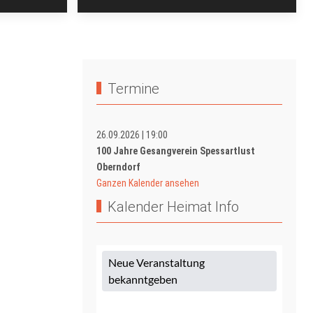
Termine
26.09.2026
|
19:00
100 Jahre Gesangverein Spessartlust
Oberndorf
Ganzen Kalender ansehen
Kalender Heimat Info