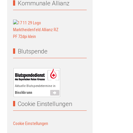
Kommunale Allianz
Blutspende
Aktuelle Blutspendetermine in
Bischbrunn
Cookie Einstellungen
Cookie Einstellungen