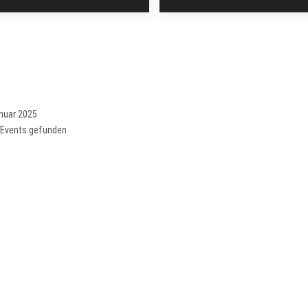
nuar 2025
 Events gefunden