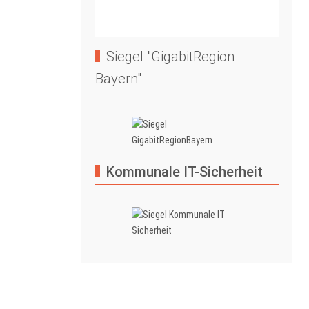
Siegel "GigabitRegion
Bayern"
Kommunale IT-Sicherheit