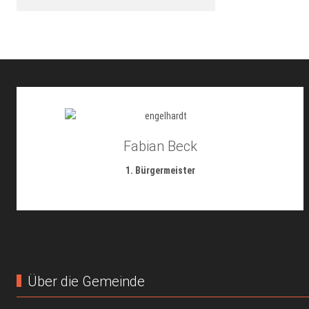
Fabian Beck
1. Bürgermeister
Über die Gemeinde