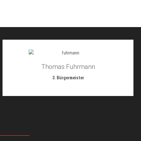
Thomas Fuhrmann
3. Bürgermeister