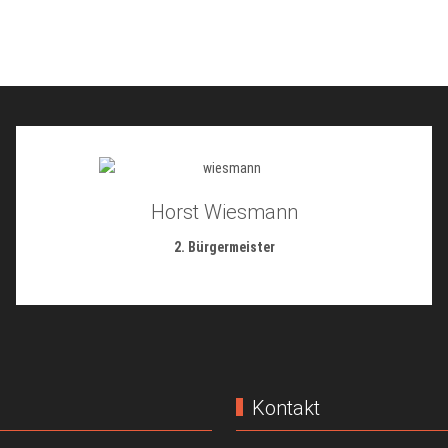
Horst Wiesmann
2. Bürgermeister
Kontakt