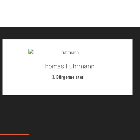
Thomas Fuhrmann
3. Bürgermeister