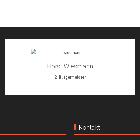
Horst Wiesmann
2. Bürgermeister
Kontakt