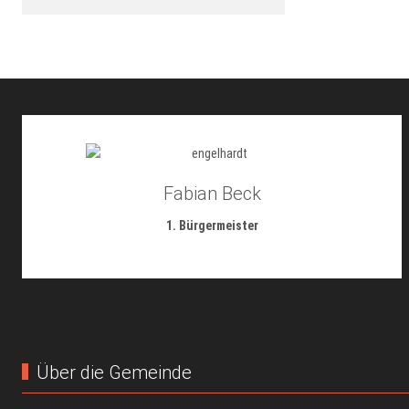
Fabian Beck
1. Bürgermeister
Über die Gemeinde