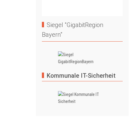
Siegel "GigabitRegion
Bayern"
Kommunale IT-Sicherheit