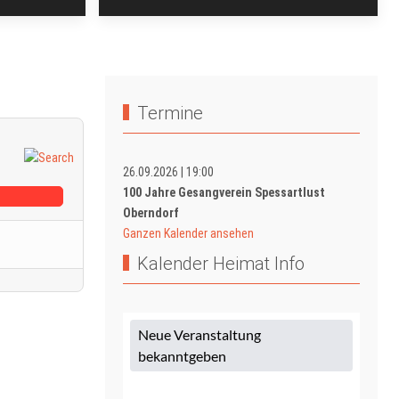
Termine
26.09.2026
|
19:00
100 Jahre Gesangverein Spessartlust
Oberndorf
Ganzen Kalender ansehen
Kalender Heimat Info