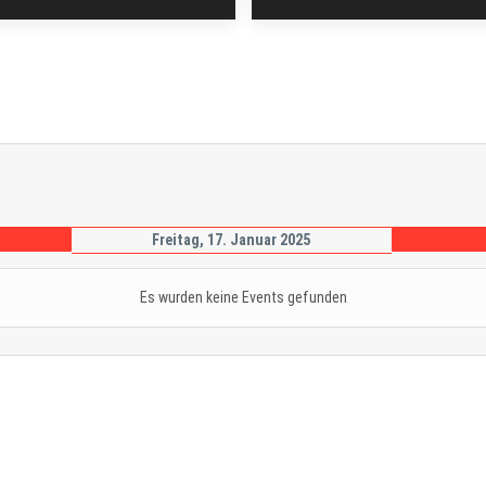
Freitag, 17. Januar 2025
Es wurden keine Events gefunden