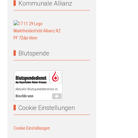
Kommunale Allianz
Blutspende
Aktuelle Blutspendetermine in
Bischbrunn
Cookie Einstellungen
Cookie Einstellungen