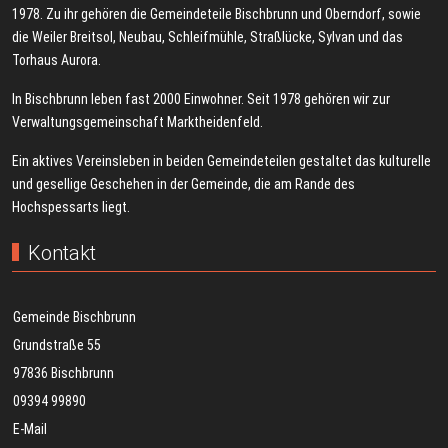
1978. Zu ihr gehören die Gemeindeteile Bischbrunn und Oberndorf, sowie
die Weiler Breitsol, Neubau, Schleifmühle, Straßlücke, Sylvan und das
Torhaus Aurora.
In Bischbrunn leben fast 2000 Einwohner. Seit 1978 gehören wir zur
Verwaltungsgemeinschaft Marktheidenfeld.
Ein aktives Vereinsleben in beiden Gemeindeteilen gestaltet das kulturelle
und gesellige Geschehen in der Gemeinde, die am Rande des
Hochspessarts liegt.
Kontakt
Gemeinde Bischbrunn
Grundstraße 55
97836 Bischbrunn
09394 99890
E-Mail