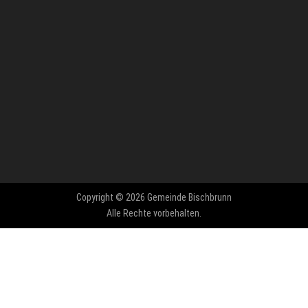
Copyright © 2026 Gemeinde Bischbrunn
Alle Rechte vorbehalten.