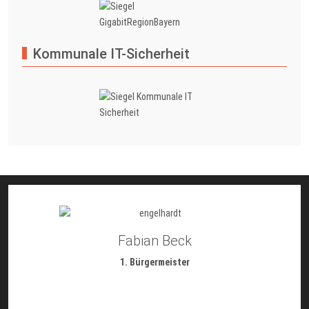
Kommunale IT-Sicherheit
Fabian Beck
1. Bürgermeister