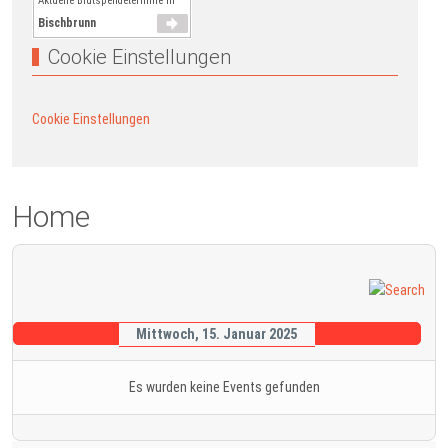
Aktuelle Blutspendetermine in
Bischbrunn
Cookie Einstellungen
Cookie Einstellungen
Home
Mittwoch, 15. Januar 2025
Es wurden keine Events gefunden