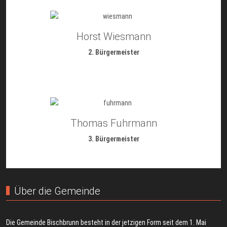
Horst Wiesmann
2. Bürgermeister
Thomas Fuhrmann
3. Bürgermeister
Über die Gemeinde
Die Gemeinde Bischbrunn besteht in der jetzigen Form seit dem 1. Mai