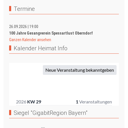
Termine
26.09.2026
|
19:00
100 Jahre Gesangverein Spessartlust Oberndorf
Ganzen Kalender ansehen
Kalender Heimat Info
Siegel "GigabitRegion Bayern"