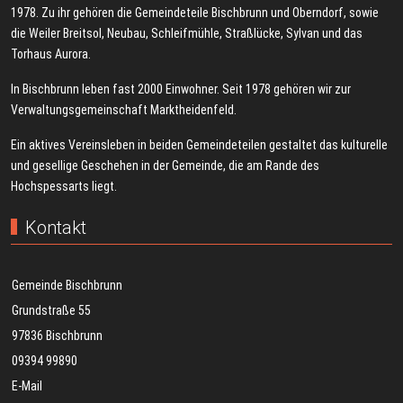
1978. Zu ihr gehören die Gemeindeteile Bischbrunn und Oberndorf, sowie
die Weiler Breitsol, Neubau, Schleifmühle, Straßlücke, Sylvan und das
Torhaus Aurora.
In Bischbrunn leben fast 2000 Einwohner. Seit 1978 gehören wir zur
Verwaltungsgemeinschaft Marktheidenfeld.
Ein aktives Vereinsleben in beiden Gemeindeteilen gestaltet das kulturelle
und gesellige Geschehen in der Gemeinde, die am Rande des
Hochspessarts liegt.
Kontakt
Gemeinde Bischbrunn
Grundstraße 55
97836 Bischbrunn
09394 99890
E-Mail