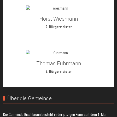
Horst Wiesmann
2. Bürgermeister
Thomas Fuhrmann
3. Bürgermeister
Über die Gemeinde
Die Gemeinde Bischbrunn besteht in der jetzigen Form seit dem 1. Mai