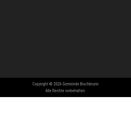
Copyright © 2026 Gemeinde Bischbrunn
Alle Rechte vorbehalten.