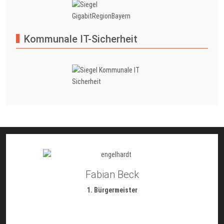
Kommunale IT-Sicherheit
Fabian Beck
1. Bürgermeister