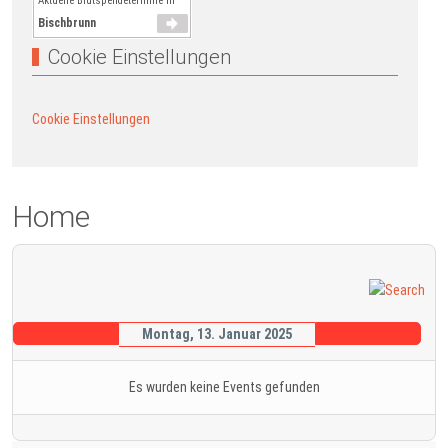
Aktuelle Blutspendetermine in
Bischbrunn
Cookie Einstellungen
Cookie Einstellungen
Home
Montag, 13. Januar 2025
Es wurden keine Events gefunden