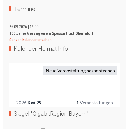
Termine
26.09.2026
|
19:00
100 Jahre Gesangverein Spessartlust Oberndorf
Ganzen Kalender ansehen
Kalender Heimat Info
Siegel "GigabitRegion Bayern"