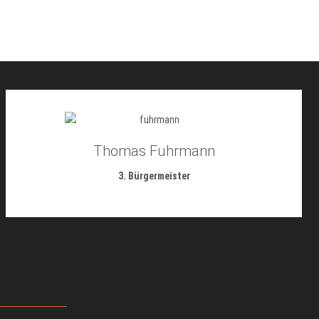
Thomas Fuhrmann
3. Bürgermeister