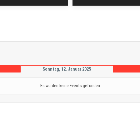
Sonntag, 12. Januar 2025
Es wurden keine Events gefunden