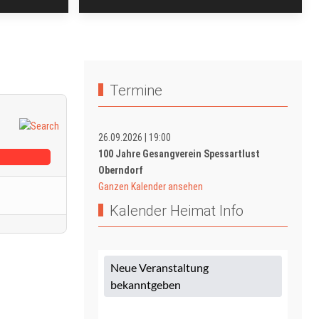
Termine
26.09.2026
|
19:00
100 Jahre Gesangverein Spessartlust
Oberndorf
Ganzen Kalender ansehen
Kalender Heimat Info