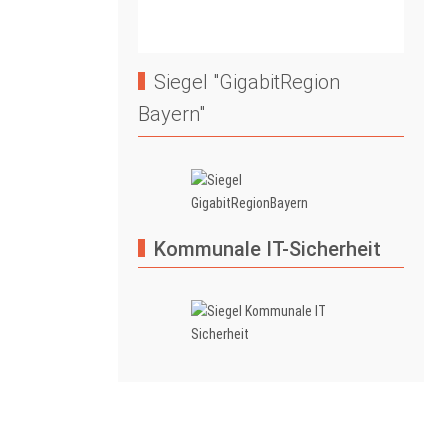
Siegel "GigabitRegion
Bayern"
Kommunale IT-Sicherheit