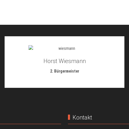
Horst Wiesmann
2. Bürgermeister
Kontakt