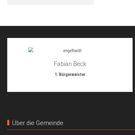
Fabian Beck
1. Bürgermeister
Über die Gemeinde