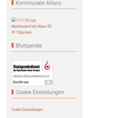
Kommunale Allianz
Blutspende
Aktuelle Blutspendetermine in
Bischbrunn
Cookie Einstellungen
Cookie Einstellungen