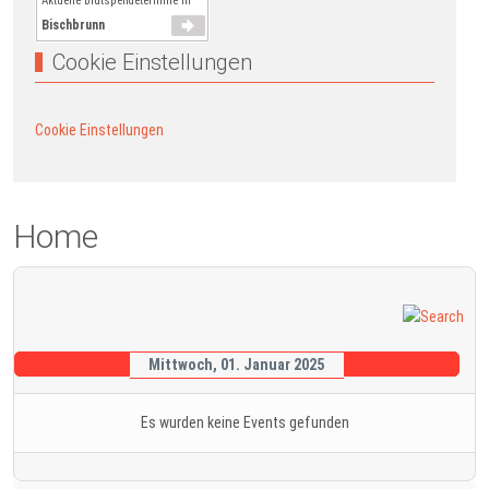
Aktuelle Blutspendetermine in
Bischbrunn
Cookie Einstellungen
Cookie Einstellungen
Home
Mittwoch, 01. Januar 2025
Es wurden keine Events gefunden