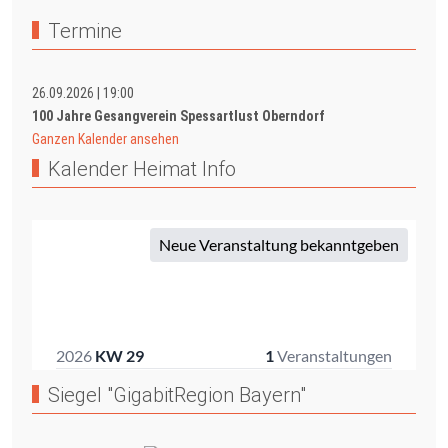
Termine
26.09.2026
|
19:00
100 Jahre Gesangverein Spessartlust Oberndorf
Ganzen Kalender ansehen
Kalender Heimat Info
Siegel "GigabitRegion Bayern"