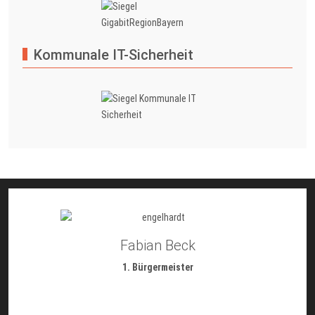
Kommunale IT-Sicherheit
Fabian Beck
1. Bürgermeister