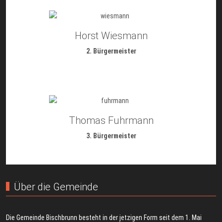
Horst Wiesmann
2. Bürgermeister
Thomas Fuhrmann
3. Bürgermeister
Über die Gemeinde
Die Gemeinde Bischbrunn besteht in der jetzigen Form seit dem 1. Mai