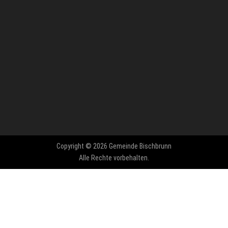
Copyright © 2026 Gemeinde Bischbrunn
Alle Rechte vorbehalten.