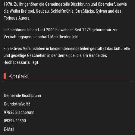
1978. Zu ihr gehören die Gemeindeteile Bischbrunn und Oberndorf, sowie
die Weiler Breitsol, Neubau, Schleifmühle, Straßlücke, Sylvan und das
Torhaus Aurora.
In Bischbrunn leben fast 2000 Einwohner. Seit 1978 gehören wir zur
Verwaltungsgemeinschaft Marktheidenfeld.
Ein aktives Vereinsleben in beiden Gemeindeteilen gestaltet das kulturelle
und gesellige Geschehen in der Gemeinde, die am Rande des
Hochspessarts liegt.
Kontakt
Gemeinde Bischbrunn
Grundstraße 55
97836 Bischbrunn
09394 99890
E-Mail