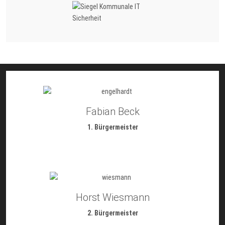
Fabian Beck
1. Bürgermeister
Horst Wiesmann
2. Bürgermeister