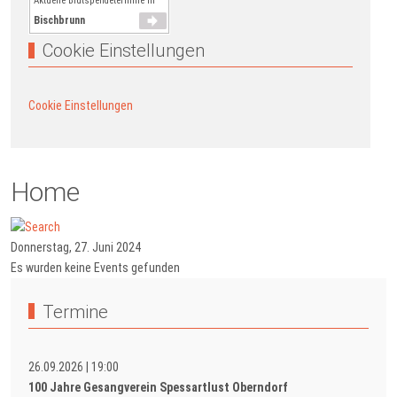
Aktuelle Blutspendetermine in
Bischbrunn
Cookie Einstellungen
Cookie Einstellungen
Home
Donnerstag, 27. Juni 2024
Es wurden keine Events gefunden
Termine
26.09.2026
|
19:00
100 Jahre Gesangverein Spessartlust Oberndorf