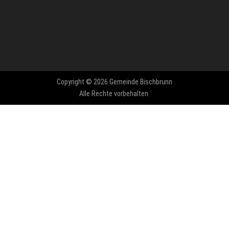
Copyright © 2026 Gemeinde Bischbrunn
Alle Rechte vorbehalten.