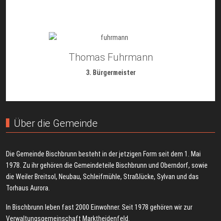
Thomas Fuhrmann
3. Bürgermeister
Über die Gemeinde
Die Gemeinde Bischbrunn besteht in der jetzigen Form seit dem 1. Mai
1978. Zu ihr gehören die Gemeindeteile Bischbrunn und Oberndorf, sowie
die Weiler Breitsol, Neubau, Schleifmühle, Straßlücke, Sylvan und das
Torhaus Aurora.
In Bischbrunn leben fast 2000 Einwohner. Seit 1978 gehören wir zur
Verwaltungsgemeinschaft Marktheidenfeld.