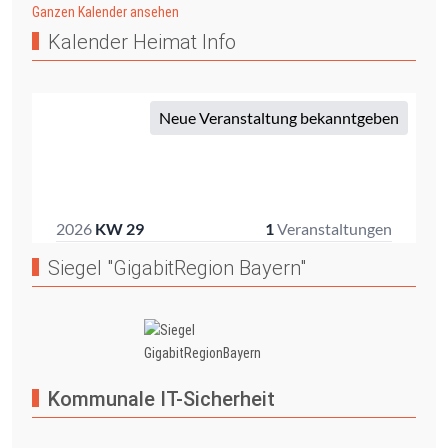
Ganzen Kalender ansehen
Kalender Heimat Info
Siegel "GigabitRegion Bayern"
Kommunale IT-Sicherheit