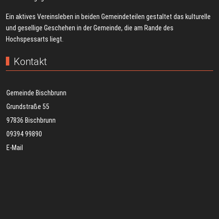
Ein aktives Vereinsleben in beiden Gemeindeteilen gestaltet das kulturelle
und gesellige Geschehen in der Gemeinde, die am Rande des
Hochspessarts liegt.
Kontakt
Gemeinde Bischbrunn
Grundstraße 55
97836 Bischbrunn
09394 99890
E-Mail