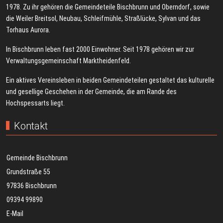
1978. Zu ihr gehören die Gemeindeteile Bischbrunn und Oberndorf, sowie
die Weiler Breitsol, Neubau, Schleifmühle, Straßlücke, Sylvan und das
Torhaus Aurora.
In Bischbrunn leben fast 2000 Einwohner. Seit 1978 gehören wir zur
Verwaltungsgemeinschaft Marktheidenfeld.
Ein aktives Vereinsleben in beiden Gemeindeteilen gestaltet das kulturelle
und gesellige Geschehen in der Gemeinde, die am Rande des
Hochspessarts liegt.
Kontakt
Gemeinde Bischbrunn
Grundstraße 55
97836 Bischbrunn
09394 99890
E-Mail