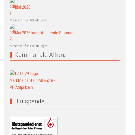
Mai 2026
Niederschriften GR-Sitzungen
Mai 2026 konstituierende Sitzung
Niederschriften GR-Sitzungen
Kommunale Allianz
Blutspende