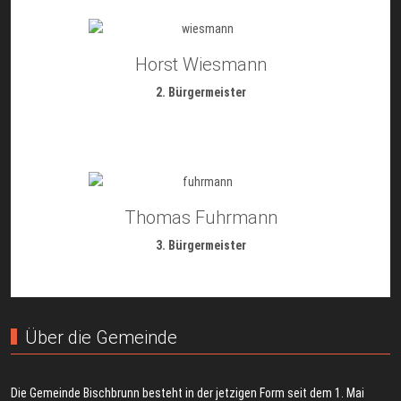
Horst Wiesmann
2. Bürgermeister
Thomas Fuhrmann
3. Bürgermeister
Über die Gemeinde
Die Gemeinde Bischbrunn besteht in der jetzigen Form seit dem 1. Mai