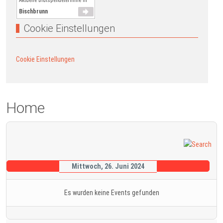
Aktuelle Blutspendetermine in
Bischbrunn
Cookie Einstellungen
Cookie Einstellungen
Home
Mittwoch, 26. Juni 2024
Es wurden keine Events gefunden