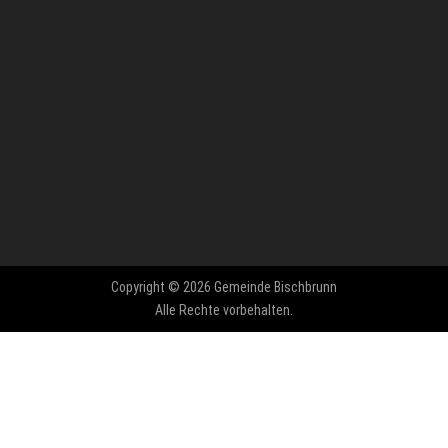
Copyright © 2026 Gemeinde Bischbrunn
Alle Rechte vorbehalten.