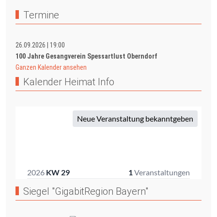
Termine
26.09.2026
|
19:00
100 Jahre Gesangverein Spessartlust Oberndorf
Ganzen Kalender ansehen
Kalender Heimat Info
Siegel "GigabitRegion Bayern"