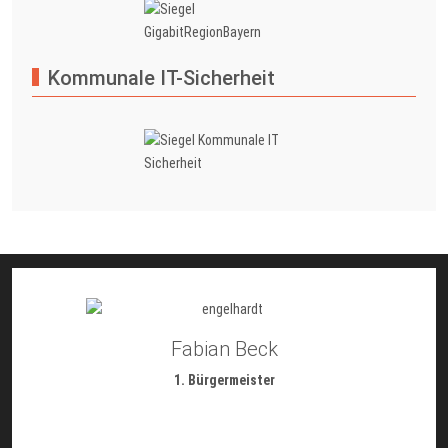
Kommunale IT-Sicherheit
Fabian Beck
1. Bürgermeister