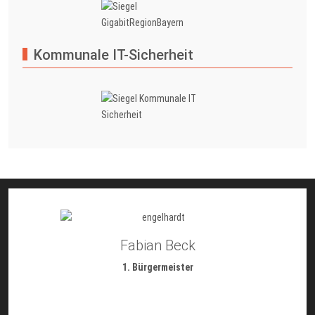
Kommunale IT-Sicherheit
Fabian Beck
1. Bürgermeister