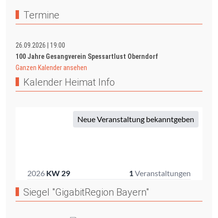
Termine
26.09.2026
|
19:00
100 Jahre Gesangverein Spessartlust Oberndorf
Ganzen Kalender ansehen
Kalender Heimat Info
Siegel "GigabitRegion Bayern"