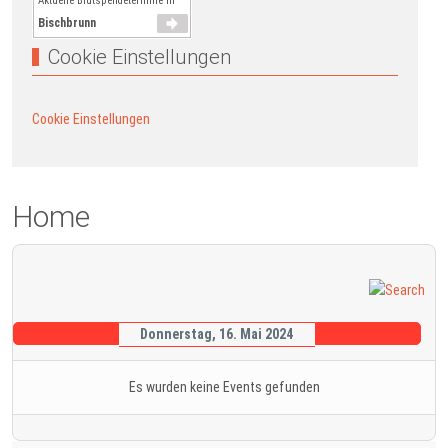
Aktuelle Blutspendetermine in
Bischbrunn
Cookie Einstellungen
Cookie Einstellungen
Home
Donnerstag, 16. Mai 2024
Es wurden keine Events gefunden