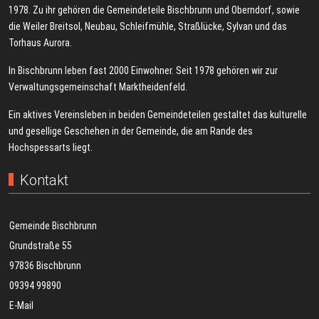
1978. Zu ihr gehören die Gemeindeteile Bischbrunn und Oberndorf, sowie
die Weiler Breitsol, Neubau, Schleifmühle, Straßlücke, Sylvan und das
Torhaus Aurora.
In Bischbrunn leben fast 2000 Einwohner. Seit 1978 gehören wir zur
Verwaltungsgemeinschaft Marktheidenfeld.
Ein aktives Vereinsleben in beiden Gemeindeteilen gestaltet das kulturelle
und gesellige Geschehen in der Gemeinde, die am Rande des
Hochspessarts liegt.
Kontakt
Gemeinde Bischbrunn
Grundstraße 55
97836 Bischbrunn
09394 99890
E-Mail