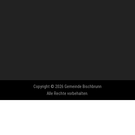
Copyright © 2026 Gemeinde Bischbrunn
Alle Rechte vorbehalten.