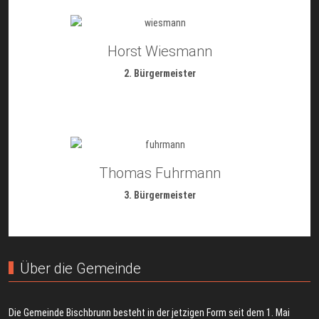
Horst Wiesmann
2. Bürgermeister
Thomas Fuhrmann
3. Bürgermeister
Über die Gemeinde
Die Gemeinde Bischbrunn besteht in der jetzigen Form seit dem 1. Mai